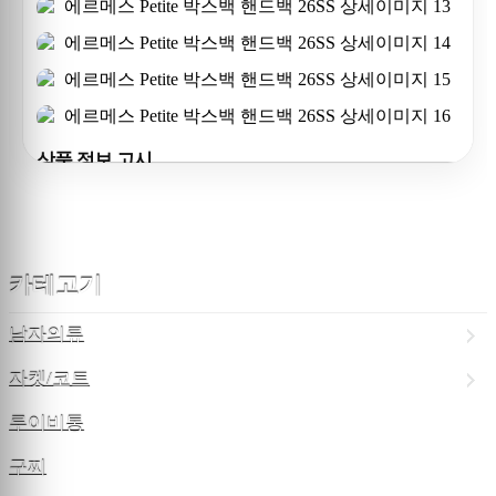
상품 정보 고시
카테고기
남자의류
자켓/코트
루이비통
구찌