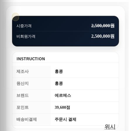
2,500,000원
시중가격
2,500,000원
비회원가격
INSTRUCTION
제조사
홍콩
원산지
홍콩
브랜드
에르메스
포인트
39,600점
배송비결제
주문시 결제
위시