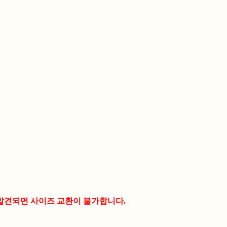
 발견되면 사이즈 교환이 불가합니다.