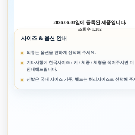
2026-06-03일에 등록된 제품입니다.
조회수 1,282
사이즈 & 옵션 안내
의류는 옵션을 편하게 선택해 주세요.
기타사항에 한국사이즈 / 키 / 체중 / 체형을 적어주시면 더
안내해드립니다.
신발은 국내 사이즈 기준, 벨트는 허리사이즈로 선택해 주