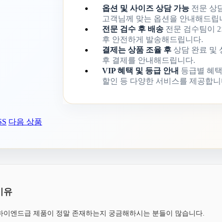
옵션 및 사이즈 상담 가능
전문 상
고객님께 맞는 옵션을 안내해드립
전문 검수 후 배송
전문 검수팀이 2
후 안전하게 발송해드립니다.
결제는 상품 조율 후
상담 완료 및
후 결제를 안내해드립니다.
VIP 혜택 및 등급 안내
등급별 혜택
할인 등 다양한 서비스를 제공합니
SS
다음 상품
이유
, 하이엔드급 제품이 정말 존재하는지 궁금해하시는 분들이 많습니다.