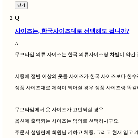
닫기
Q
사이즈는, 한국사이즈대로 선택해도 됩니까?
A
무브타임 의류 사이즈는 한국 의류사이즈랑 차별이 약간 
시중에 절반 이상의 옷들 사이즈가 한국 사이즈보다 한수
정품 사이즈대로 제작이 되어질 경우 정품 사이즈랑 똑같
무브타임에서 옷 사이즈가 고민되실 경우
옵션에 출력되는 사이즈는 임의로 선택하시구요,
주문서 설명란에 회원님 키하고 체중, 그리고 현재 입고