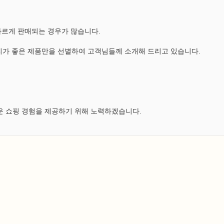
다르게 판매되는 경우가 많습니다.
가 좋은 제품만을 선별하여 고객님들께 소개해 드리고 있습니다.
운 쇼핑 경험을 제공하기 위해 노력하겠습니다.