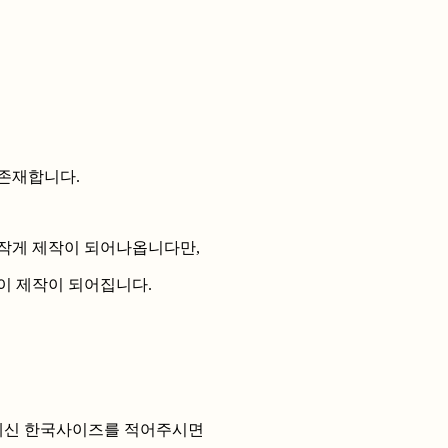
존재합니다.
작게 제작이 되어나옵니다만,
이 제작이 되어집니다.
 계신 한국사이즈를 적어주시면