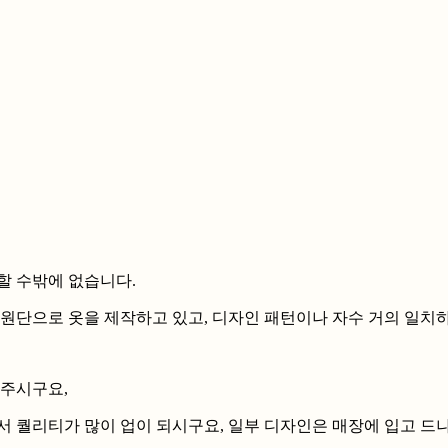
할 수밖에 없습니다.
 원단으로 옷을 제작하고 있고, 디자인 패턴이나 자수 거의 일치
해주시구요,
서 퀄리티가 많이 업이 되시구요, 일부 디자인은 매장에 입고 드