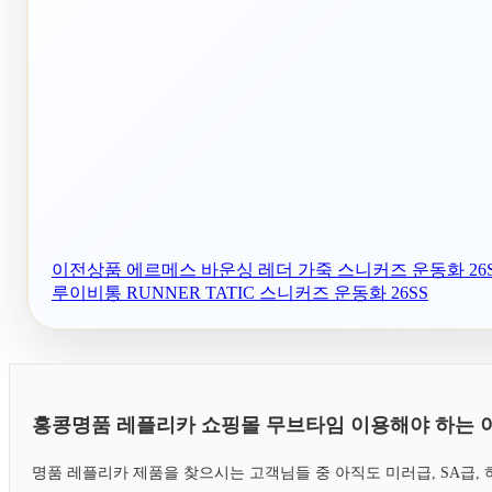
이전상품
에르메스 바운싱 레더 가죽 스니커즈 운동화 26
루이비통 RUNNER TATIC 스니커즈 운동화 26SS
홍콩명품 레플리카 쇼핑몰 무브타임 이용해야 하는 
명품 레플리카 제품을 찾으시는 고객님들 중 아직도 미러급, SA급