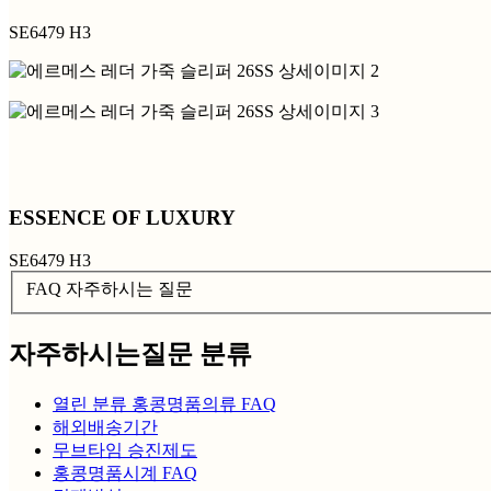
SE6479 H3
ESSENCE OF LUXURY
SE6479 H3
FAQ 자주하시는 질문
자주하시는질문 분류
열린 분류
홍콩명품의류 FAQ
해외배송기간
무브타임 승진제도
홍콩명품시계 FAQ