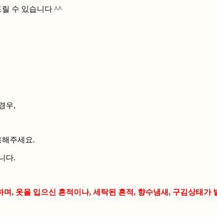
 수 있습니다 ^^
경우,
용해주세요.
니다.
, 옷을 입으신 흔적이나, 세탁된 흔적, 향수냄새, 구김상태가