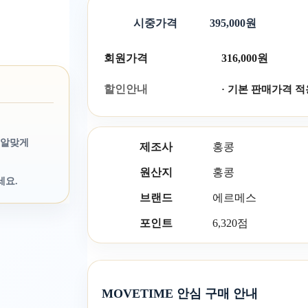
시중가격
395,000원
회원가격
316,000원
할인안내
· 기본 판매가격 적
 알맞게
제조사
홍콩
원산지
홍콩
세요.
브랜드
에르메스
포인트
6,320점
MOVETIME 안심 구매 안내