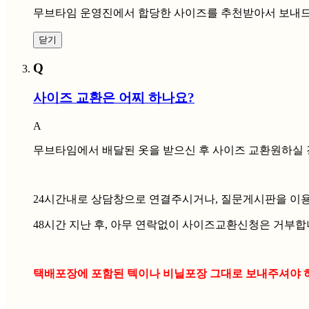
무브타임 운영진에서 합당한 사이즈를 추천받아서 보내드릴
닫기
Q
사이즈 교환은 어찌 하나요?
A
무브타임에서 배달된 옷을 받으신 후 사이즈 교환원하실 
24시간내로 상담창으로 연결주시거나, 질문게시판을 이
48시간 지난 후, 아무 연락없이 사이즈교환신청은 거부합
택배포장에 포함된 텍이나 비닐포장 그대로 보내주셔야 하며