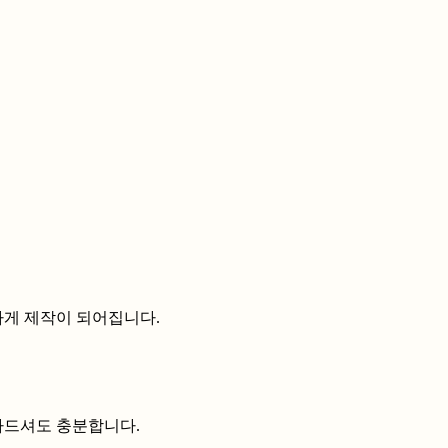
하게 제작이 되어집니다.
나드셔도 충분합니다.