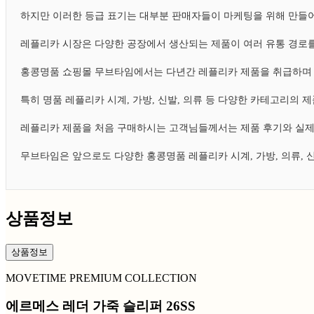
하지만 이러한 등급 표기는 대부분 판매자들이 마케팅을 위해 만들어
레플리카 시장은 다양한 공장에서 생산되는 제품이 여러 유통 경로를
홍콩명품 쇼핑몰 무브타임에서는 다년간 레플리카 제품을 취급하며 
특히 명품 레플리카 시계, 가방, 신발, 의류 등 다양한 카테고리의
레플리카 제품을 처음 구매하시는 고객님들께서는 제품 후기와 실제
무브타임은 앞으로도 다양한 홍콩명품 레플리카 시계, 가방, 의류,
상품정보
상품정보
MOVETIME PREMIUM COLLECTION
에르메스 레더 가죽 슬리퍼 26SS