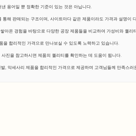
낸 용어일 뿐 정확한 기준이 있는 것은 아닙니다.
 통해 판매되는 구조이며, 사이트마다 같은 제품이라도 가격과 설명이 
쌓아온 경험을 바탕으로 다양한 공장 제품들을 비교하여 가성비와 퀄리티
 제품을 합리적인 가격으로 만나보실 수 있도록 노력하고 있습니다.
 사진을 참고하시면 제품의 퀄리티를 확인하는 데 도움이 됩니다.
 신발, 악세사리 제품을 합리적인 가격으로 제공하며 고객님들께 만족스러