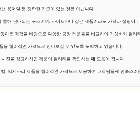
낸 용어일 뿐 정확한 기준이 있는 것은 아닙니다.
 통해 판매되는 구조이며, 사이트마다 같은 제품이라도 가격과 설명이 
쌓아온 경험을 바탕으로 다양한 공장 제품들을 비교하여 가성비와 퀄리티
 제품을 합리적인 가격으로 만나보실 수 있도록 노력하고 있습니다.
 사진을 참고하시면 제품의 퀄리티를 확인하는 데 도움이 됩니다.
 신발, 악세사리 제품을 합리적인 가격으로 제공하며 고객님들께 만족스러