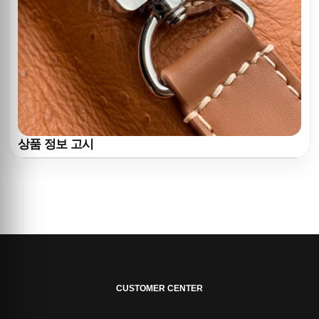
상품 정보 고시
CUSTOMER CENTER