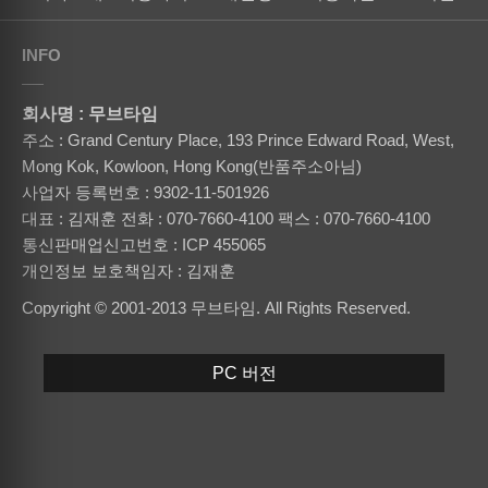
INFO
회사명 : 무브타임
주소 : Grand Century Place, 193 Prince Edward Road, West,
Mong Kok, Kowloon, Hong Kong(반품주소아님)
사업자 등록번호 : 9302-11-501926
대표 : 김재훈
전화 : 070-7660-4100
팩스 : 070-7660-4100
통신판매업신고번호 : ICP 455065
개인정보 보호책임자 : 김재훈
Copyright © 2001-2013 무브타임. All Rights Reserved.
PC 버전