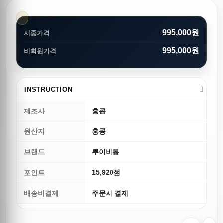
995,000원
시중가격
995,000원
비회원가격
INSTRUCTION
제조사
홍콩
원산지
홍콩
브랜드
루이비통
15,920점
포인트
배송비결제
주문시 결제