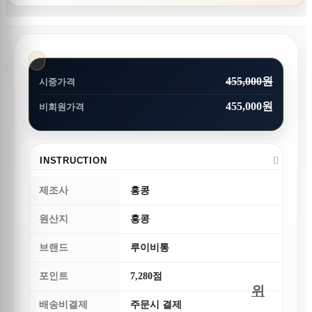
455,000원
시중가격
455,000원
비회원가격
INSTRUCTION
제조사
홍콩
원산지
홍콩
브랜드
루이비통
포인트
7,280점
위
배송비결제
주문시 결제