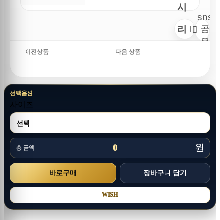
시
sns
공
리
유
스
이전상품
다음 상품
트
선택옵션
사이즈
원
0
총 금액
WISH