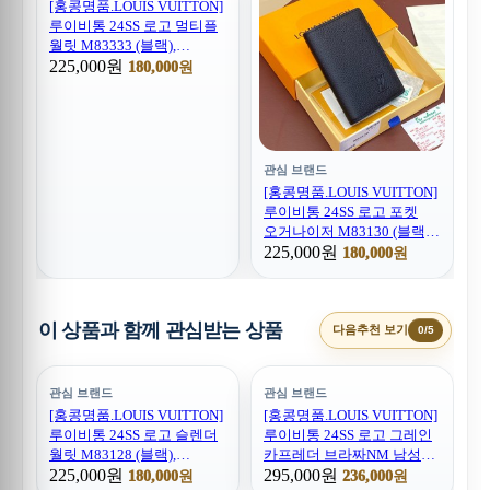
[홍콩명품.LOUIS VUITTON]
루이비통 24SS 로고 멀티플
월릿 M83333 (블랙),
BGM4061, BDA, 명품지갑,
225,000원
180,000원
무브타임쇼핑몰,홍콩명품,
사이트,명품쇼핑몰
관심 브랜드
[홍콩명품.LOUIS VUITTON]
루이비통 24SS 로고 포켓
오거나이저 M83130 (블랙),
BGM4060, BDA, 명품지갑,
225,000원
180,000원
무브타임쇼핑몰,홍콩명품,
사이트,명품쇼핑몰
이 상품과 함께 관심받는 상품
다음추천 보기
0/5
관심 브랜드
관심 브랜드
[홍콩명품.LOUIS VUITTON]
[홍콩명품.LOUIS VUITTON]
루이비통 24SS 로고 슬렌더
루이비통 24SS 로고 그레인
월릿 M83128 (블랙),
카프레더 브라짜NM 남성
BGM4059, BDA, 명품지갑,
225,000원
장지갑 M83126 (블랙),
295,000원
180,000원
236,000원