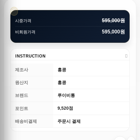
595,000원
시중가격
595,000원
비회원가격
INSTRUCTION
제조사
홍콩
원산지
홍콩
브랜드
루이비통
9,520점
포인트
배송비결제
주문시 결제