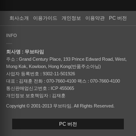
회사소개
이용가이드
개인정보
이용약관
PC 버전
INFO
회사명 : 무브타임
주소 : Grand Century Place, 193 Prince Edward Road, West,
Mong Kok, Kowloon, Hong Kong(반품주소아님)
사업자 등록번호 : 9302-11-501926
대표 : 김재훈
전화 : 070-7660-4100
팩스 : 070-7660-4100
통신판매업신고번호 : ICP 455065
개인정보 보호책임자 : 김재훈
Copyright © 2001-2013 무브타임. All Rights Reserved.
PC 버전