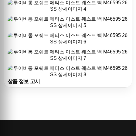
상품 정보 고시