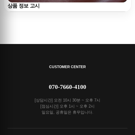
상품 정보 고시
CUSTOMER CENTER
070-7660-4100
[상담시간] 오전 10시 30분 ~ 오후 7시
[점심시간] 오후 1시 ~ 오후 2시
일요일, 공휴일은 휴무입니다.