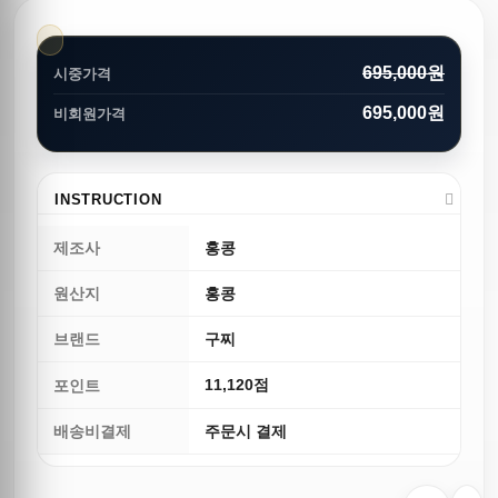
695,000원
시중가격
695,000원
비회원가격
INSTRUCTION
제조사
홍콩
원산지
홍콩
브랜드
구찌
11,120점
포인트
배송비결제
주문시 결제