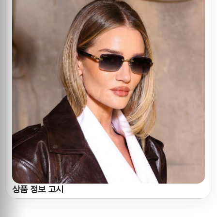
상품 정보 고시