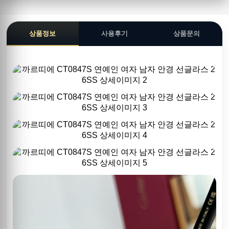
상품정보
사용후기
상품문의