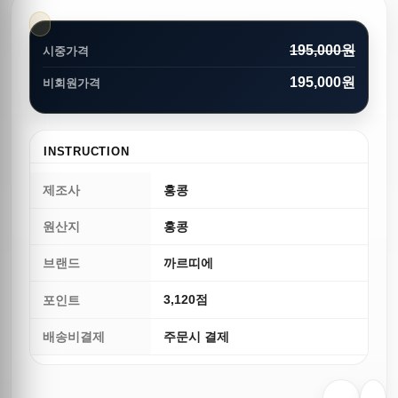
195,000원
시중가격
195,000원
비회원가격
INSTRUCTION
제조사
홍콩
원산지
홍콩
브랜드
까르띠에
3,120점
포인트
배송비결제
주문시 결제