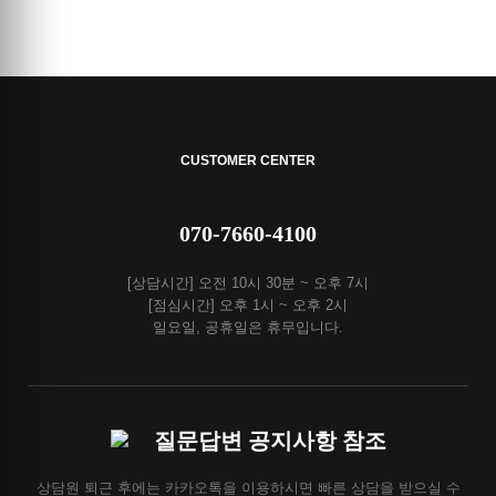
CUSTOMER CENTER
070-7660-4100
[상담시간] 오전 10시 30분 ~ 오후 7시
[점심시간] 오후 1시 ~ 오후 2시
일요일, 공휴일은 휴무입니다.
질문답변 공지사항 참조
상담원 퇴근 후에는 카카오톡을 이용하시면 빠른 상담을 받으실 수