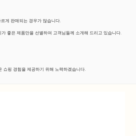
다르게 판매되는 경우가 많습니다.
가 좋은 제품만을 선별하여 고객님들께 소개해 드리고 있습니다.
운 쇼핑 경험을 제공하기 위해 노력하겠습니다.