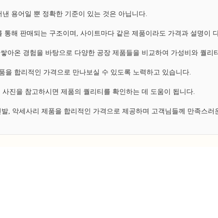
낸 용어일 뿐 정확한 기준이 있는 것은 아닙니다.
 통해 판매되는 구조이며, 사이트마다 같은 제품이라도 가격과 설명이 
쌓아온 경험을 바탕으로 다양한 공장 제품들을 비교하여 가성비와 퀄리티
 제품을 합리적인 가격으로 만나보실 수 있도록 노력하고 있습니다.
 사진을 참고하시면 제품의 퀄리티를 확인하는 데 도움이 됩니다.
 신발, 악세사리 제품을 합리적인 가격으로 제공하며 고객님들께 만족스러