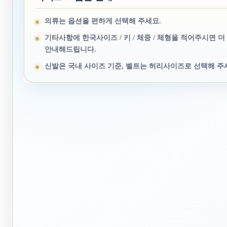
의류는 옵션을 편하게 선택해 주세요.
기타사항에 한국사이즈 / 키 / 체중 / 체형을 적어주시면 더
안내해드립니다.
신발은 국내 사이즈 기준, 벨트는 허리사이즈로 선택해 주