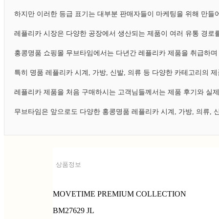
하지만 이러한 등급 표기는 대부분 판매자들이 마케팅을 위해 만들어
레플리카 시장은 다양한 공장에서 생산되는 제품이 여러 유통 경로를
홍콩명품 쇼핑몰 무브타임에서는 다년간 레플리카 제품을 취급하며 
특히 명품 레플리카 시계, 가방, 신발, 의류 등 다양한 카테고리의
레플리카 제품을 처음 구매하시는 고객님들께서는 제품 후기와 실제
무브타임은 앞으로도 다양한 홍콩명품 레플리카 시계, 가방, 의류,
상품정보
MOVETIME PREMIUM COLLECTION
BM27629 JL