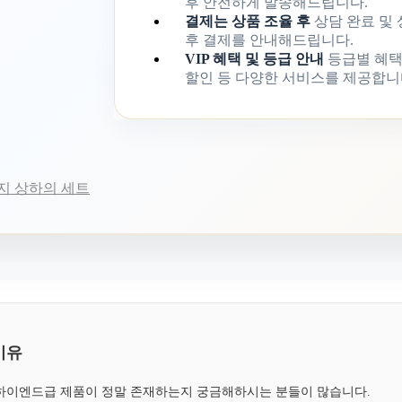
후 안전하게 발송해드립니다.
결제는 상품 조율 후
상담 완료 및
후 결제를 안내해드립니다.
VIP 혜택 및 등급 안내
등급별 혜택
할인 등 다양한 서비스를 제공합니
지 상하의 세트
이유
, 하이엔드급 제품이 정말 존재하는지 궁금해하시는 분들이 많습니다.