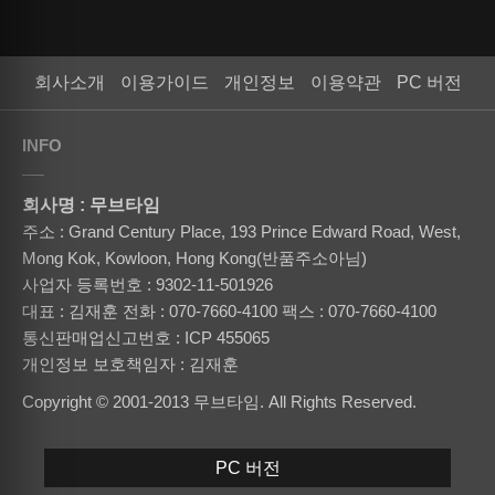
회사소개
이용가이드
개인정보
이용약관
PC 버전
INFO
회사명 : 무브타임
주소 : Grand Century Place, 193 Prince Edward Road, West,
Mong Kok, Kowloon, Hong Kong(반품주소아님)
사업자 등록번호 : 9302-11-501926
대표 : 김재훈
전화 : 070-7660-4100
팩스 : 070-7660-4100
통신판매업신고번호 : ICP 455065
개인정보 보호책임자 : 김재훈
Copyright © 2001-2013 무브타임. All Rights Reserved.
PC 버전