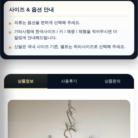
사이즈 & 옵션 안내
의류는 옵션을 편하게 선택해 주세요.
기타사항에 한국사이즈 / 키 / 체중 / 체형을 적어주시면 더
알맞게 안내해드립니다.
신발은 국내 사이즈 기준, 벨트는 허리사이즈로 선택해 주세요.
상품정보
사용후기
상품문의