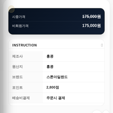
175,000원
시중가격
175,000원
비회원가격
INSTRUCTION
제조사
홍콩
원산지
홍콩
브랜드
스톤아일랜드
2,800점
포인트
배송비결제
주문시 결제