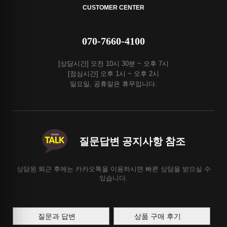
CUSTOMER CENTER
070-7660-4100
[상담시간] 오전 10시 30분 ~ 오후 7시
[점심시간] 오후 1시 ~ 오후 2시
일요일, 공휴일은 휴무입니다.
질문답변 공지사항 참조
상담원 퇴근 후에는 카카오톡을 이용하시면 빠른 상담을 받으실 수
있습니다.
질문과 답변
상품 구매 후기