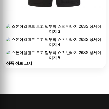
상품 정보 고시