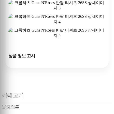
상품 정보 고시
카테고기
남자의류