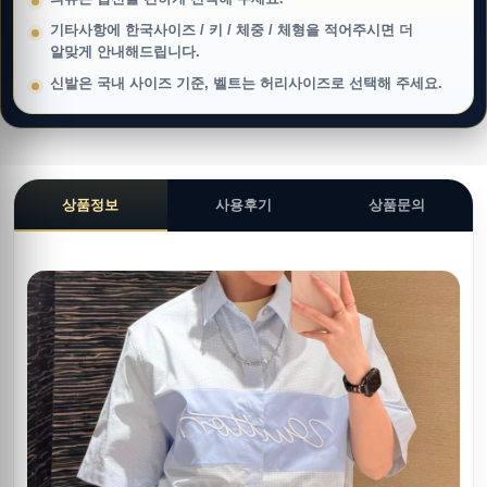
기타사항에 한국사이즈 / 키 / 체중 / 체형을 적어주시면 더
알맞게 안내해드립니다.
신발은 국내 사이즈 기준, 벨트는 허리사이즈로 선택해 주세요.
상품정보
사용후기
상품문의