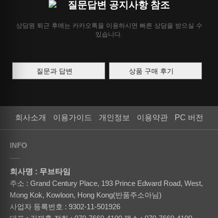
질문답변 공지사항 참조
상담원 퇴근 후에는 카카오톡을 이용하시면 빠른 상담을 받으실 수
있습니다.
질문과 답변
상품 구매 후기
회사소개
이용가이드
개인정보
이용약관
PC 버전
INFO
회사명 : 무브타임
주소 : Grand Century Place, 193 Prince Edward Road, West,
Mong Kok, Kowloon, Hong Kong(반품주소아님)
사업자 등록번호 : 9302-11-501926