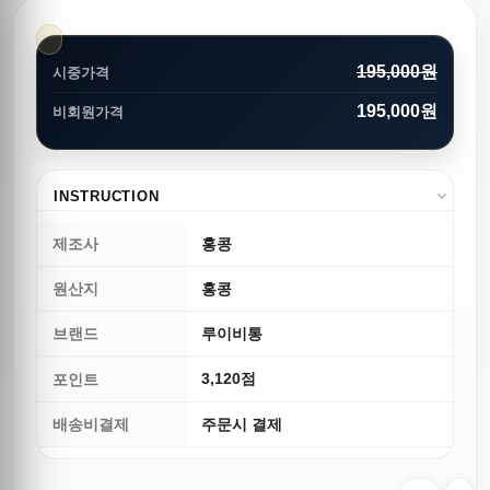
195,000원
시중가격
195,000원
비회원가격
INSTRUCTION
제조사
홍콩
원산지
홍콩
브랜드
루이비통
3,120점
포인트
배송비결제
주문시 결제