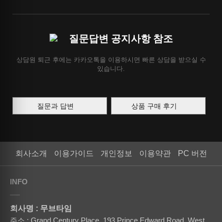
질문답변 공지사항 참조
상담원 퇴근 후에는 카카오톡을 이용하시면 빠른 상담을 받으실 수
있습니다.
질문과 답변
상품 구매 후기
회사소개
이용가이드
개인정보
이용약관
PC 버전
INFO
회사명 : 무브타임
주소 : Grand Century Place, 193 Prince Edward Road, West,