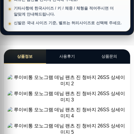
기타사항에 한국사이즈 / 키 / 체중 / 체형을 적어주시면 더
알맞게 안내해드립니다.
신발은 국내 사이즈 기준, 벨트는 허리사이즈로 선택해 주세요.
상품정보
사용후기
상품문의