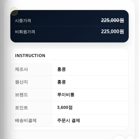
225,000원
시중가격
225,000원
비회원가격
INSTRUCTION
제조사
홍콩
원산지
홍콩
브랜드
루이비통
3,600점
포인트
배송비결제
주문시 결제