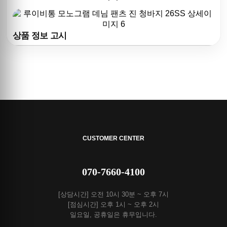
상품 정보 고시
CUSTOMER CENTER
070-7660-4100
[상담시간] 오전 10시 30분 ~ 오후 7시
[점심시간] 오후 1시 ~ 오후 2시
일요일, 공휴일은 휴무입니다.