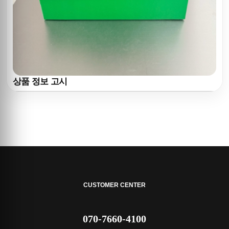
상품 정보 고시
CUSTOMER CENTER
070-7660-4100