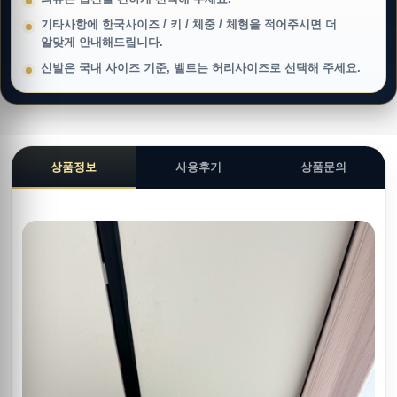
기타사항에 한국사이즈 / 키 / 체중 / 체형을 적어주시면 더
알맞게 안내해드립니다.
신발은 국내 사이즈 기준, 벨트는 허리사이즈로 선택해 주세요.
상품정보
사용후기
상품문의