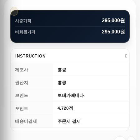
295,000원
시중가격
295,000원
비회원가격
INSTRUCTION
제조사
홍콩
원산지
홍콩
브랜드
보테가베네타
4,720점
포인트
배송비결제
주문시 결제