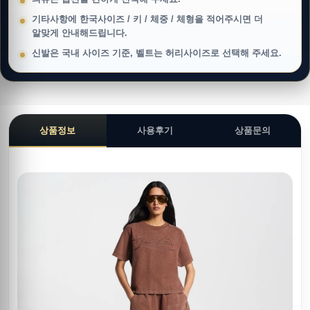
기타사항에 한국사이즈 / 키 / 체중 / 체형을 적어주시면 더
알맞게 안내해드립니다.
신발은 국내 사이즈 기준, 벨트는 허리사이즈로 선택해 주세요.
상품정보
사용후기
상품문의