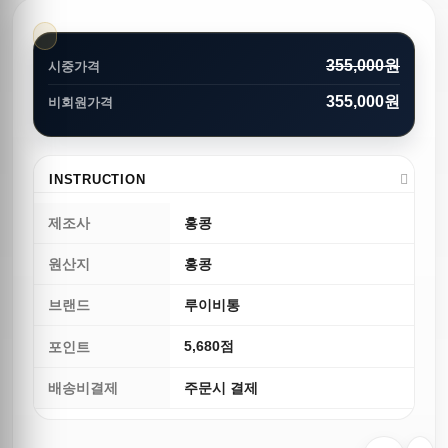
355,000원
시중가격
355,000원
비회원가격
INSTRUCTION
제조사
홍콩
원산지
홍콩
브랜드
루이비통
5,680점
포인트
배송비결제
주문시 결제