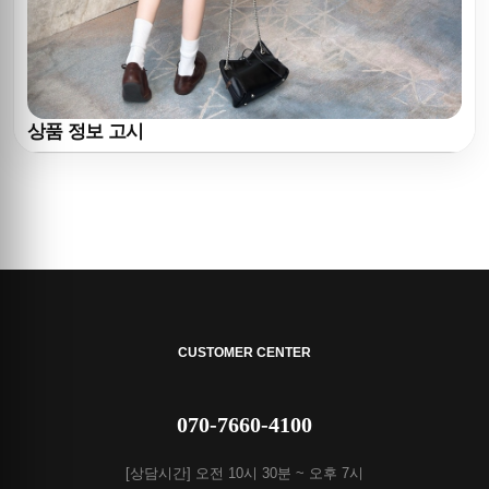
상품 정보 고시
CUSTOMER CENTER
070-7660-4100
[상담시간] 오전 10시 30분 ~ 오후 7시