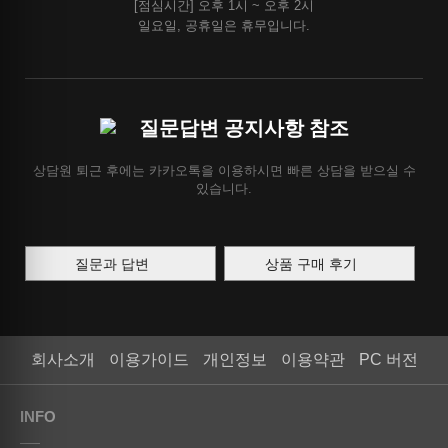
[점심시간] 오후 1시 ~ 오후 2시
일요일, 공휴일은 휴무입니다.
질문답변 공지사항 참조
상담원 퇴근 후에는 카카오톡을 이용하시면 빠른 상담을 받으실 수
있습니다.
질문과 답변
상품 구매 후기
회사소개
이용가이드
개인정보
이용약관
PC 버전
INFO