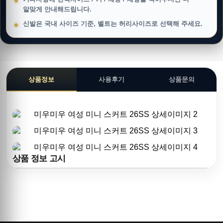
알맞게 안내해드립니다.
신발은 국내 사이즈 기준, 벨트는 허리사이즈로 선택해 주세요.
상품정보
사용후기
상품문의
상품 정보 고시