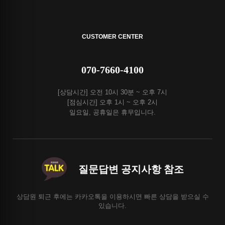
CUSTOMER CENTER
070-7660-4100
[상담시간] 오전 10시 30분 ~ 오후 7시
[점심시간] 오후 1시 ~ 오후 2시
일요일, 공휴일은 휴무입니다.
질문답변 공지사항 참조
상담원 퇴근 후에는 카카오톡을 이용하시면 빠른 상담을 받으실 수
있습니다.