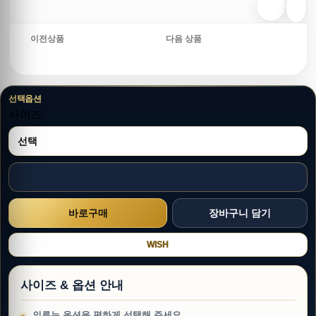
이전상품
다음 상품
선택옵션
사이즈
WISH
사이즈 & 옵션 안내
의류는 옵션을 편하게 선택해 주세요.