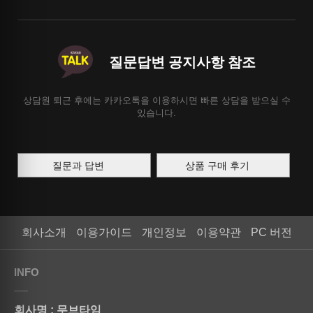
질문답변 공지사항 참조
상담원 퇴근 후에는 카카오톡을 이용하시면 빠른 상담을 받으실 수
있습니다.
질문과 답변
상품 구매 후기
회사소개
이용가이드
개인정보
이용약관
PC 버전
INFO
회사명 : 무브타임