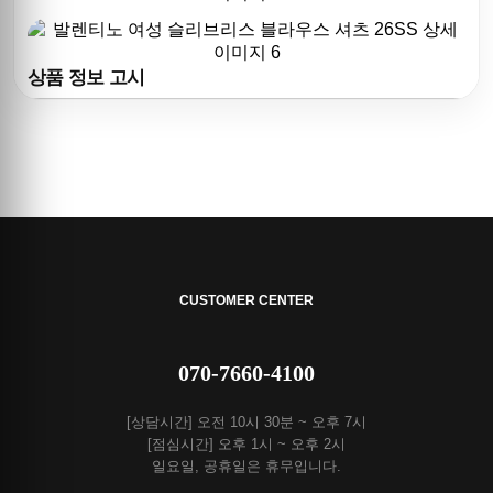
상품 정보 고시
CUSTOMER CENTER
070-7660-4100
[상담시간] 오전 10시 30분 ~ 오후 7시
[점심시간] 오후 1시 ~ 오후 2시
일요일, 공휴일은 휴무입니다.