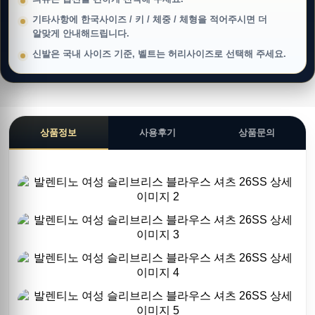
기타사항에 한국사이즈 / 키 / 체중 / 체형을 적어주시면 더
알맞게 안내해드립니다.
신발은 국내 사이즈 기준, 벨트는 허리사이즈로 선택해 주세요.
상품정보
사용후기
상품문의