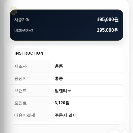
195,000원
시중가격
195,000원
비회원가격
INSTRUCTION
제조사
홍콩
원산지
홍콩
브랜드
발렌티노
3,120점
포인트
배송비결제
주문시 결제