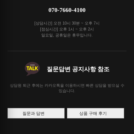
070-7660-4100
[상담시간] 오전 10시 30분 ~ 오후 7시
[점심시간] 오후 1시 ~ 오후 2시
일요일, 공휴일은 휴무입니다.
질문답변 공지사항 참조
상담원 퇴근 후에는 카카오톡을 이용하시면 빠른 상담을 받으실 수
있습니다.
질문과 답변
상품 구매 후기