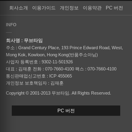
회사소개
이용가이드
개인정보
이용약관
PC 버전
INFO
회사명 : 무브타임
주소 : Grand Century Place, 193 Prince Edward Road, West,
Mong Kok, Kowloon, Hong Kong(반품주소아님)
사업자 등록번호 : 9302-11-501926
대표 : 김재훈
전화 : 070-7660-4100
팩스 : 070-7660-4100
통신판매업신고번호 : ICP 455065
개인정보 보호책임자 : 김재훈
Copyright © 2001-2013 무브타임. All Rights Reserved.
PC 버전