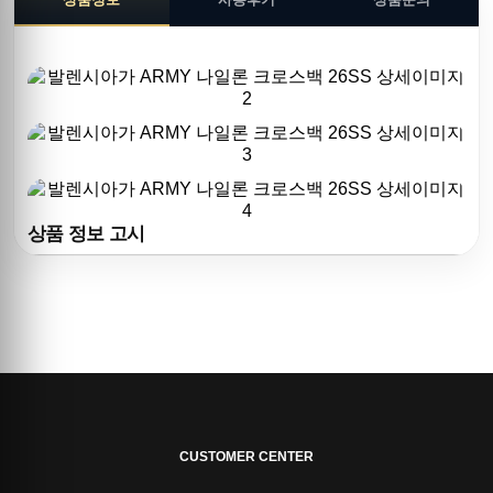
상품 정보 고시
CUSTOMER CENTER