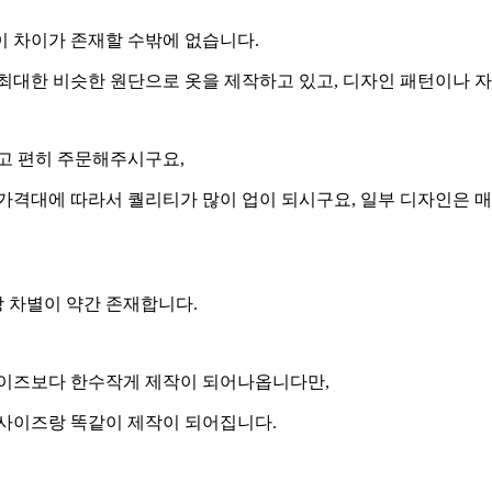
이 차이가 존재할 수밖에 없습니다.
최대한 비슷한 원단으로 옷을 제작하고 있고, 디자인 패턴이나 
고 편히 주문해주시구요,
가격대에 따라서 퀄리티가 많이 업이 되시구요, 일부 디자인은 
 차별이 약간 존재합니다.
사이즈보다 한수작게 제작이 되어나옵니다만,
 사이즈랑 똑같이 제작이 되어집니다.