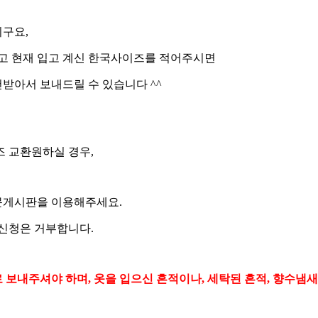
구요,
리고 현재 입고 계신 한국사이즈를 적어주시면
받아서 보내드릴 수 있습니다 ^^
즈 교환원하실 경우,
문게시판을 이용해주세요.
환신청은 거부합니다.
보내주셔야 하며, 옷을 입으신 흔적이나, 세탁된 흔적, 향수냄새