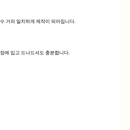
자수 거의 일치하게 제작이 되어집니다.
매장에 입고 드나드셔도 충분합니다.