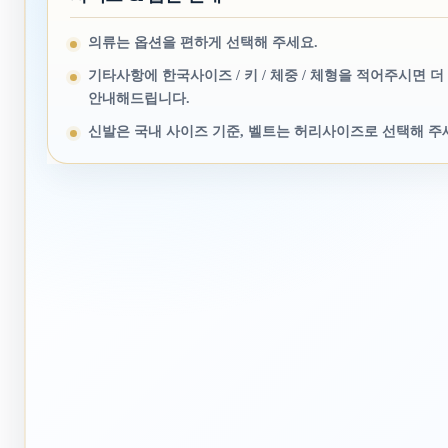
의류는 옵션을 편하게 선택해 주세요.
기타사항에 한국사이즈 / 키 / 체중 / 체형을 적어주시면 더
안내해드립니다.
신발은 국내 사이즈 기준, 벨트는 허리사이즈로 선택해 주