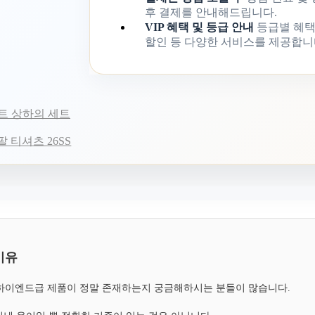
후 결제를 안내해드립니다.
VIP 혜택 및 등급 안내
등급별 혜택
할인 등 다양한 서비스를 제공합니
커트 상하의 세트
 티셔츠 26SS
이유
, 하이엔드급 제품이 정말 존재하는지 궁금해하시는 분들이 많습니다.