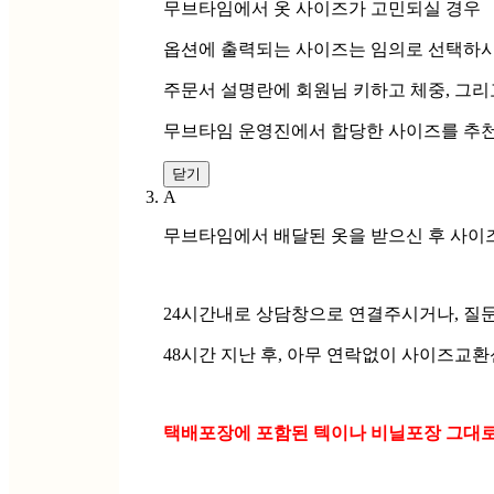
무브타임에서 옷 사이즈가 고민되실 경우
옵션에 출력되는 사이즈는 임의로 선택하시
주문서 설명란에 회원님 키하고 체중, 그
무브타임 운영진에서 합당한 사이즈를 추천
닫기
A
무브타임에서 배달된 옷을 받으신 후 사이
24시간내로 상담창으로 연결주시거나, 질
48시간 지난 후, 아무 연락없이 사이즈교
택배포장에 포함된 텍이나 비닐포장 그대로 