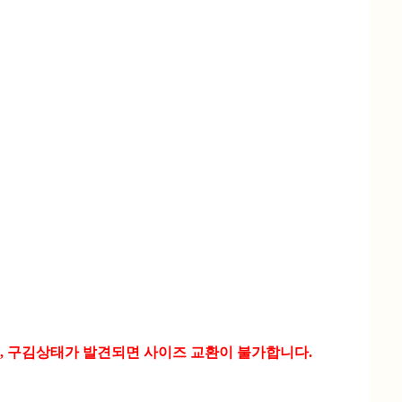
, 구김상태가 발견되면 사이즈 교환이 불가합니다.