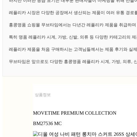
하지만 이러한 등급 표기는 대부분 판매자들이 마케팅을 위해 만들어
레플리카 시장은 다양한 공장에서 생산되는 제품이 여러 유통 경로를
홍콩명품 쇼핑몰 무브타임에서는 다년간 레플리카 제품을 취급하며 
특히 명품 레플리카 시계, 가방, 신발, 의류 등 다양한 카테고리의
레플리카 제품을 처음 구매하시는 고객님들께서는 제품 후기와 실제
무브타임은 앞으로도 다양한 홍콩명품 레플리카 시계, 가방, 의류,
상품정보
MOVETIME PREMIUM COLLECTION
BM27536 MC