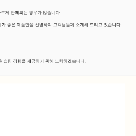
다르게 판매되는 경우가 많습니다.
가 좋은 제품만을 선별하여 고객님들께 소개해 드리고 있습니다.
운 쇼핑 경험을 제공하기 위해 노력하겠습니다.