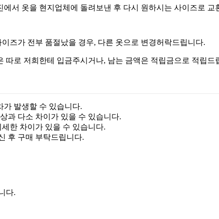
진에서 옷을 현지업체에 돌려보낸 후 다시 원하시는 사이즈로 교
이즈가 전부 품절났을 경우, 다른 옷으로 변경허락드립니다.
은 따로 저희한테 입금주시거나, 남는 금액은 적립금으로 적립드
차가 발생할 수 있습니다.
상과 다소 차이가 있을 수 있습니다.
미세한 차이가 있을 수 있습니다.
신 후 구매 부탁드립니다.
니다.