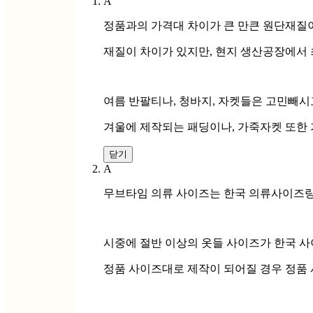
A
정품과의 가격대 차이가 큰 만큰 원단재질
재질이 차이가 있지만, 현지 생산공장에서 
여름 반팔티나, 청바지, 자켓들은 고민빼시
겨울에 제작되는 패딩이나, 가죽자켓 또한 
닫기
A
무브타임 의류 사이즈는 한국 의류사이즈랑
시중에 절반 이상의 옷들 사이즈가 한국 
정품 사이즈대로 제작이 되어질 경우 정품