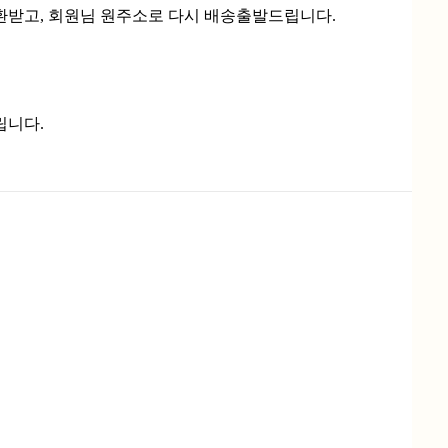
환받고, 회원님 원주소로 다시 배송출발드립니다.
립니다.