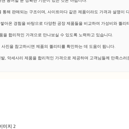
낸 용어일 뿐 정확한 기준이 있는 것은 아닙니다.
 통해 판매되는 구조이며, 사이트마다 같은 제품이라도 가격과 설명이 
쌓아온 경험을 바탕으로 다양한 공장 제품들을 비교하여 가성비와 퀄리티
 제품을 합리적인 가격으로 만나보실 수 있도록 노력하고 있습니다.
 사진을 참고하시면 제품의 퀄리티를 확인하는 데 도움이 됩니다.
 신발, 악세사리 제품을 합리적인 가격으로 제공하며 고객님들께 만족스러