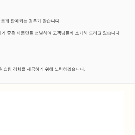
다르게 판매되는 경우가 많습니다.
가 좋은 제품만을 선별하여 고객님들께 소개해 드리고 있습니다.
운 쇼핑 경험을 제공하기 위해 노력하겠습니다.