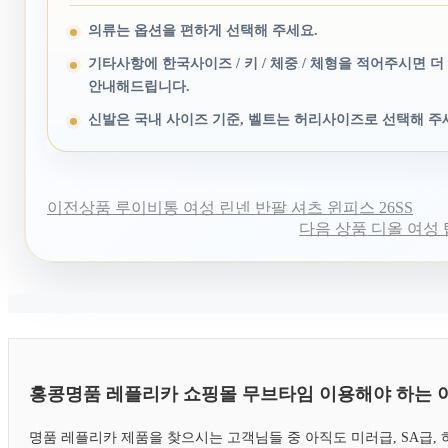
의류는 옵션을 편하게 선택해 주세요.
기타사항에 한국사이즈 / 키 / 체중 / 체형을 적어주시면 더
안내해드립니다.
신발은 국내 사이즈 기준, 벨트는 허리사이즈로 선택해 주
이전상품
루이비통 여성 린넨 반팔 셔츠 윈피스 26SS
다음 상품
디올 여성 탑
홍콩명품 레플리카 쇼핑몰 무브타임 이용해야 하는 
명품 레플리카 제품을 찾으시는 고객님들 중 아직도 미러급, SA급