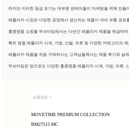
하지만 이러한 등급 표기는 대부분 판매자들이 마케팅을 위해 만들어
레플리카 시장은 다양한 공장에서 생산되는 제품이 여러 유통 경로를
홍콩명품 쇼핑몰 무브타임에서는 다년간 레플리카 제품을 취급하며 
특히 명품 레플리카 시계, 가방, 신발, 의류 등 다양한 카테고리의
레플리카 제품을 처음 구매하시는 고객님들께서는 제품 후기와 실제
무브타임은 앞으로도 다양한 홍콩명품 레플리카 시계, 가방, 의류,
상품정보
MOVETIME PREMIUM COLLECTION
BM27515 MC