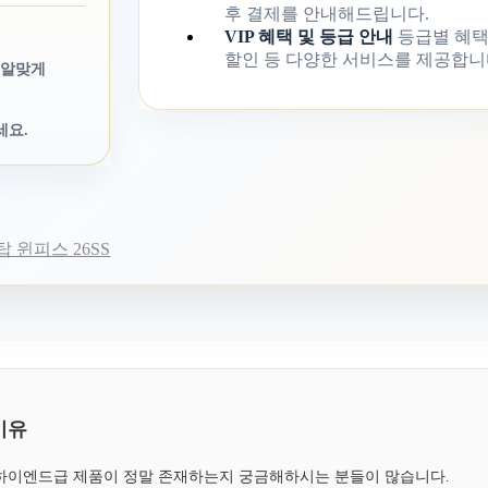
후 결제를 안내해드립니다.
VIP 혜택 및 등급 안내
등급별 혜택
할인 등 다양한 서비스를 제공합니
 알맞게
세요.
 윈피스 26SS
이유
, 하이엔드급 제품이 정말 존재하는지 궁금해하시는 분들이 많습니다.