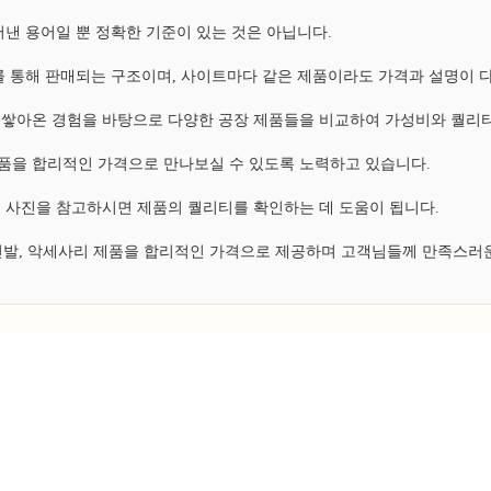
낸 용어일 뿐 정확한 기준이 있는 것은 아닙니다.
 통해 판매되는 구조이며, 사이트마다 같은 제품이라도 가격과 설명이 
쌓아온 경험을 바탕으로 다양한 공장 제품들을 비교하여 가성비와 퀄리티
 제품을 합리적인 가격으로 만나보실 수 있도록 노력하고 있습니다.
 사진을 참고하시면 제품의 퀄리티를 확인하는 데 도움이 됩니다.
 신발, 악세사리 제품을 합리적인 가격으로 제공하며 고객님들께 만족스러