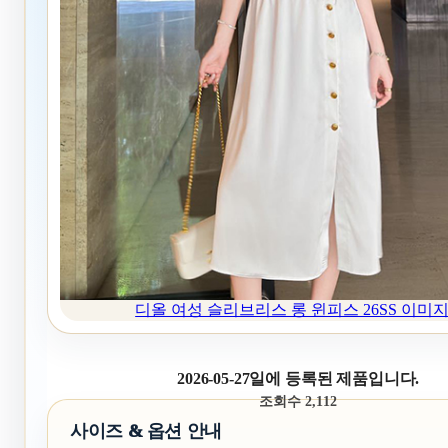
디올 여성 슬리브리스 롱 윈피스 26SS 이미지
2026-05-27일에 등록된 제품입니다.
조회수 2,112
사이즈 & 옵션 안내