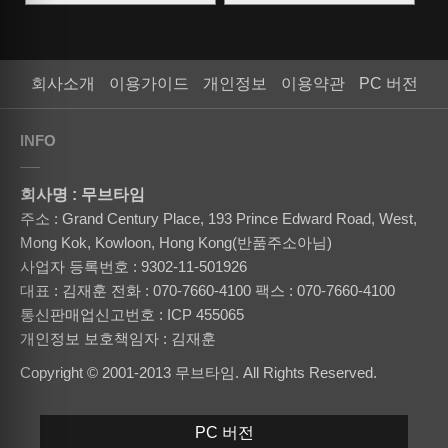
회사소개
이용가이드
개인정보
이용약관
PC 버전
INFO
회사명 : 무브타임
주소 : Grand Century Place, 193 Prince Edward Road, West,
Mong Kok, Kowloon, Hong Kong(반품주소아님)
사업자 등록번호 : 9302-11-501926
대표 : 김재훈
전화 : 070-7660-4100
팩스 : 070-7660-4100
통신판매업신고번호 : ICP 455065
개인정보 보호책임자 : 김재훈
Copyright © 2001-2013 무브타임. All Rights Reserved.
PC 버전