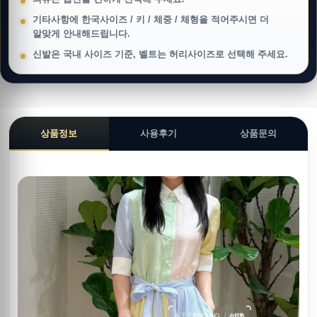
기타사항에 한국사이즈 / 키 / 체중 / 체형을 적어주시면 더
알맞게 안내해드립니다.
신발은 국내 사이즈 기준, 벨트는 허리사이즈로 선택해 주세요.
상품정보
사용후기
상품문의