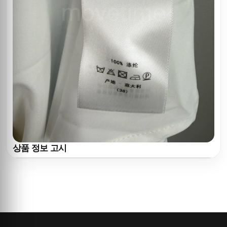
상품 정보 고시