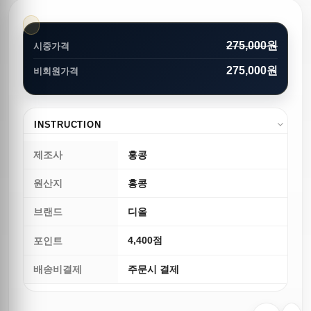
275,000원
시중가격
275,000원
비회원가격
INSTRUCTION
제조사
홍콩
원산지
홍콩
브랜드
디올
4,400점
포인트
배송비결제
주문시 결제