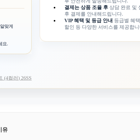
후 안전하게 발송해드립니다.
결제는 상품 조율 후
상담 완료 및
후 결제를 안내해드립니다.
VIP 혜택 및 등급 안내
등급별 혜택
 알맞게
할인 등 다양한 서비스를 제공합니
세요.
(4컬러) 26SS
이유