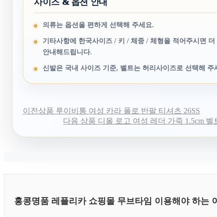
사이즈 & 옵션 안내
의류는 옵션을 편하게 선택해 주세요.
기타사항에 한국사이즈 / 키 / 체중 / 체형을 적어주시면 더
안내해드립니다.
신발은 국내 사이즈 기준, 벨트는 허리사이즈로 선택해 주
이전상품
루이비통 여성 카라 폴로 반팔 티셔츠 26SS
다음 상품
디올 로고 여성 레더 가죽 1.5cm 벨트 
홍콩명품 레플리카 쇼핑몰 무브타임 이용해야 하는 