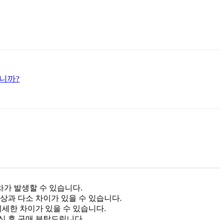
니까?
차가 발생할 수 있습니다.
상과 다소 차이가 있을 수 있습니다.
미세한 차이가 있을 수 있습니다.
신 후 구매 부탁드립니다.