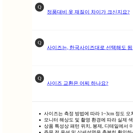
Q
정품대비 옷 재질이 차이가 크신지요?
Q
사이즈는, 한국사이즈대로 선택해도 됩
Q
사이즈 교환은 어찌 하나요?
사이즈는 측정 방법에 따라 1~3cm 정도 오
모니터 해상도 및 촬영 환경에 따라 실제 색
상품 특성상 패턴 위치, 봉제, 디테일에서 
주문 전 옵션 및 상세설명을 충분히 확인하