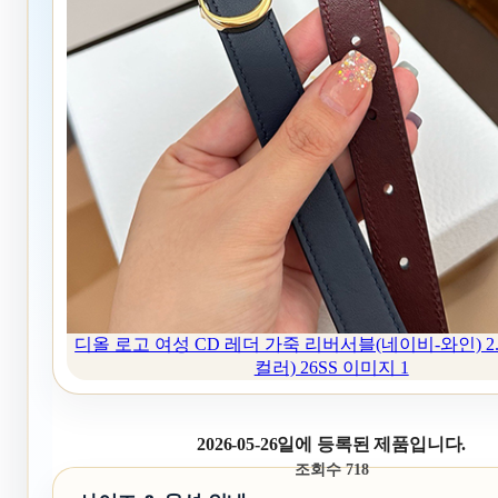
디올 로고 여성 CD 레더 가죽 리버서블(네이비-와인) 2.0
컬러) 26SS 이미지 1
2026-05-26일에 등록된 제품입니다.
조회수 718