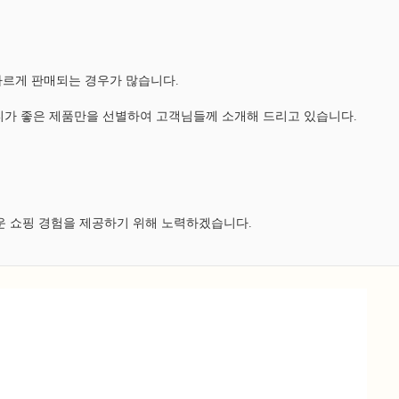
다르게 판매되는 경우가 많습니다.
가 좋은 제품만을 선별하여 고객님들께 소개해 드리고 있습니다.
운 쇼핑 경험을 제공하기 위해 노력하겠습니다.