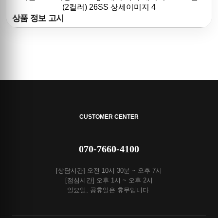
상품 정보 고시
CUSTOMER CENTER
070-7660-4100
[상담시간] 오전 10시 30분 ~ 오후 7시
[점심시간] 오후 1시 ~ 오후 2시
일요일, 공휴일은 휴무입니다.