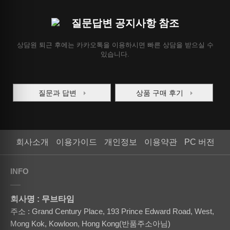
질문답변 공지사항 참조
상담원 퇴근 후에는 카카오톡을 이용하시면 빠른 상담을 받으실 수
있습니다.
질문과 답변
상품 구매 후기
회사소개
이용가이드
개인정보
이용약관
PC 버전
INFO
회사명 : 무브타임
주소 : Grand Century Place, 193 Prince Edward Road, West,
Mong Kok, Kowloon, Hong Kong(반품주소아님)