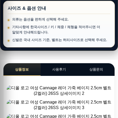
사이즈 & 옵션 안내
의류는 옵션을 편하게 선택해 주세요.
기타사항에 한국사이즈 / 키 / 체중 / 체형을 적어주시면 더
알맞게 안내해드립니다.
신발은 국내 사이즈 기준, 벨트는 허리사이즈로 선택해 주세요.
상품정보
사용후기
상품문의