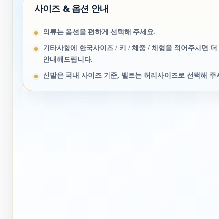
사이즈 & 옵션 안내
의류는 옵션을 편하게 선택해 주세요.
기타사항에 한국사이즈 / 키 / 체중 / 체형을 적어주시면 더
안내해드립니다.
신발은 국내 사이즈 기준, 벨트는 허리사이즈로 선택해 주