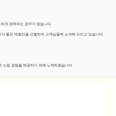
다르게 판매되는 경우가 많습니다.
가 좋은 제품만을 선별하여 고객님들께 소개해 드리고 있습니다.
운 쇼핑 경험을 제공하기 위해 노력하겠습니다.