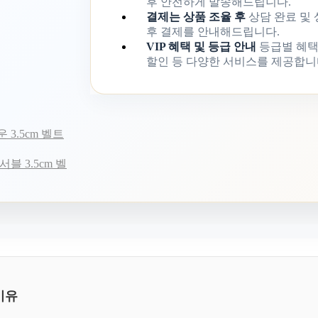
후 안전하게 발송해드립니다.
결제는 상품 조율 후
상담 완료 및
후 결제를 안내해드립니다.
VIP 혜택 및 등급 안내
등급별 혜택
할인 등 다양한 서비스를 제공합니
3.5cm 벨트
 3.5cm 벨
이유