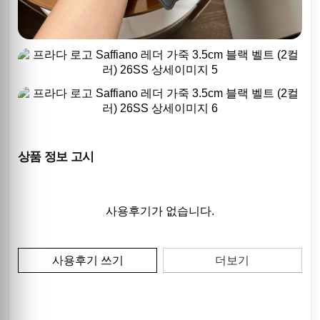
상품 정보 고시
사용후기가 없습니다.
사용후기 쓰기
더보기