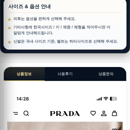
사이즈 & 옵션 안내
의류는 옵션을 편하게 선택해 주세요.
기타사항에 한국사이즈 / 키 / 체중 / 체형을 적어주시면 더
알맞게 안내해드립니다.
신발은 국내 사이즈 기준, 벨트는 허리사이즈로 선택해 주세요.
상품정보
사용후기
상품문의