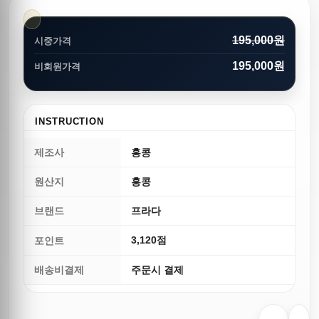
195,000원
시중가격
195,000원
비회원가격
INSTRUCTION
제조사
홍콩
원산지
홍콩
브랜드
프라다
3,120점
포인트
배송비결제
주문시 결제