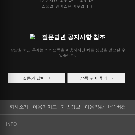
[점심시간] 오후 1시 ~ 오후 2시
일요일, 공휴일은 휴무입니다.
질문답변 공지사항 참조
상담원 퇴근 후에는 카카오톡을 이용하시면 빠른 상담을 받으실 수
있습니다.
질문과 답변
상품 구매 후기
회사소개
이용가이드
개인정보
이용약관
PC 버전
INFO