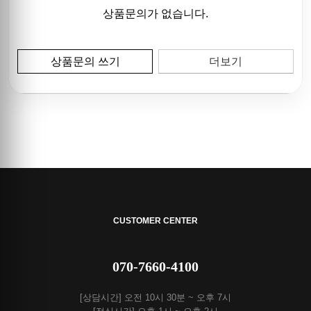
상품문의가 없습니다.
상품문의 쓰기
더보기
CUSTOMER CENTER
070-7660-4100
[상담시간] 오전 10시 30분 ~ 오후 7시