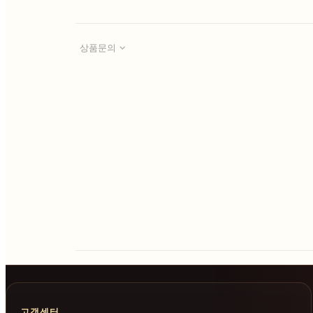
상품문의
고객센터