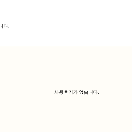
니다.
사용후기가 없습니다.