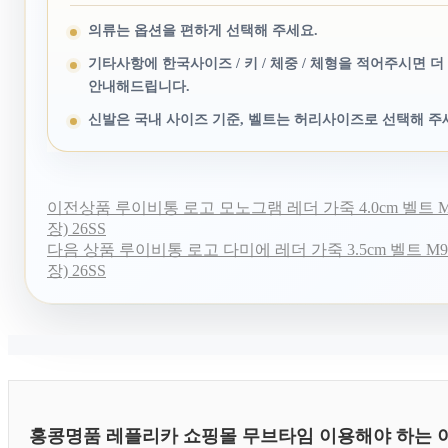
의류는 옵션을 편하게 선택해 주세요.
기타사항에 한국사이즈 / 키 / 체중 / 체형을 적어주시면 더
안내해드립니다.
신발은 국내 사이즈 기준, 벨트는 허리사이즈로 선택해 주
이전상품
루이비통 로고 모노그램 레더 가죽 4.0cm 벨트 M0
장) 26SS
다음 상품
루이비통 로고 다미에 레더 가죽 3.5cm 벨트 M90
장) 26SS
홍콩명품 레플리카 쇼핑몰 무브타임 이용해야 하는 