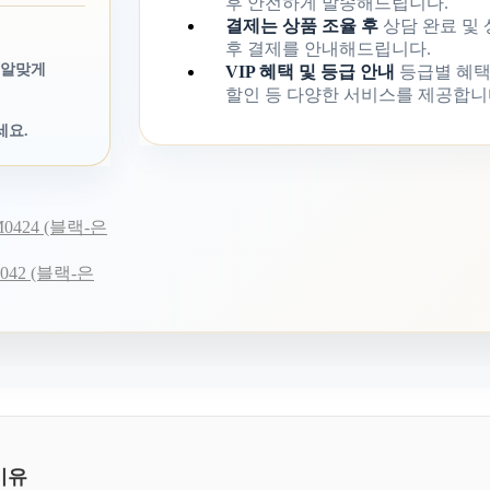
후 안전하게 발송해드립니다.
결제는 상품 조율 후
상담 완료 및
후 결제를 안내해드립니다.
 알맞게
VIP 혜택 및 등급 안내
등급별 혜택
할인 등 다양한 서비스를 제공합니
세요.
424 (블랙-은
42 (블랙-은
이유