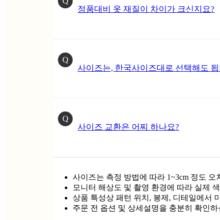
Q
정품대비 옷 재질이 차이가 크신지요?
Q
사이즈는, 한국사이즈대로 선택해도 됩
Q
사이즈 교환은 어찌 하나요?
사이즈는 측정 방법에 따라 1~3cm 정도 오
모니터 해상도 및 촬영 환경에 따라 실제 색
상품 특성상 패턴 위치, 봉제, 디테일에서 
주문 전 옵션 및 상세설명을 충분히 확인하