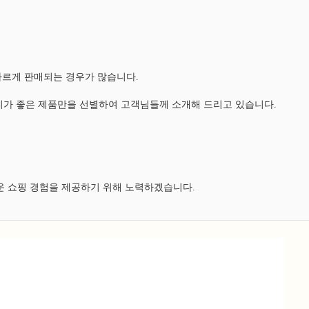
다르게 판매되는 경우가 많습니다.
가 좋은 제품만을 선별하여 고객님들께 소개해 드리고 있습니다.
운 쇼핑 경험을 제공하기 위해 노력하겠습니다.