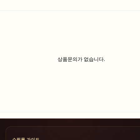
상품문의가 없습니다.
쇼핑몰 가이드