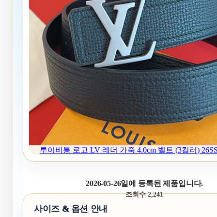
루이비통 로고 LV 레더 가죽 4.0cm 벨트 (3컬러) 26S
2026-05-26일에 등록된 제품입니다.
조회수 2,241
사이즈 & 옵션 안내