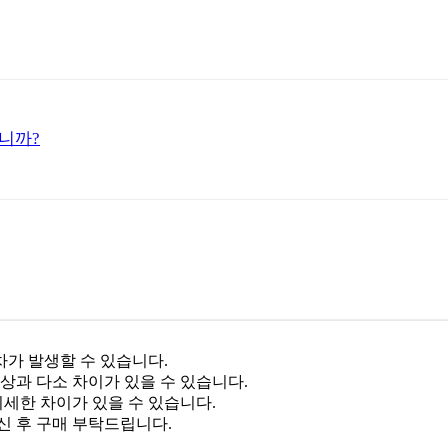
니까?
차가 발생할 수 있습니다.
상과 다소 차이가 있을 수 있습니다.
미세한 차이가 있을 수 있습니다.
신 후 구매 부탁드립니다.