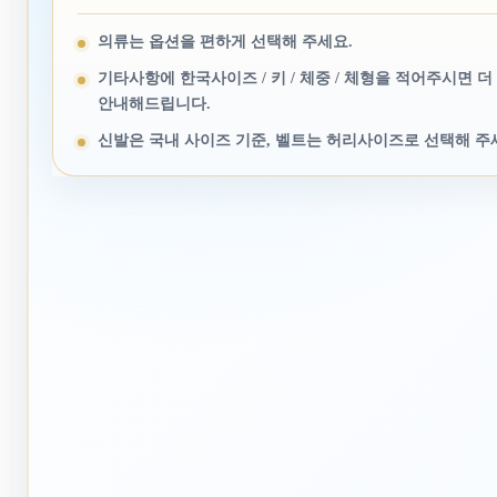
의류는 옵션을 편하게 선택해 주세요.
기타사항에 한국사이즈 / 키 / 체중 / 체형을 적어주시면 더
안내해드립니다.
신발은 국내 사이즈 기준, 벨트는 허리사이즈로 선택해 주