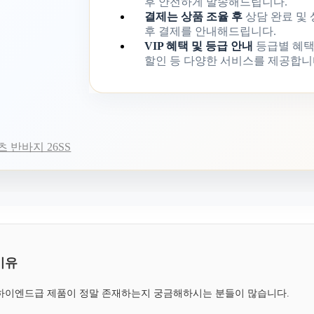
후 안전하게 발송해드립니다.
결제는 상품 조율 후
상담 완료 및
후 결제를 안내해드립니다.
VIP 혜택 및 등급 안내
등급별 혜택
할인 등 다양한 서비스를 제공합니
 반바지 26SS
이유
, 하이엔드급 제품이 정말 존재하는지 궁금해하시는 분들이 많습니다.