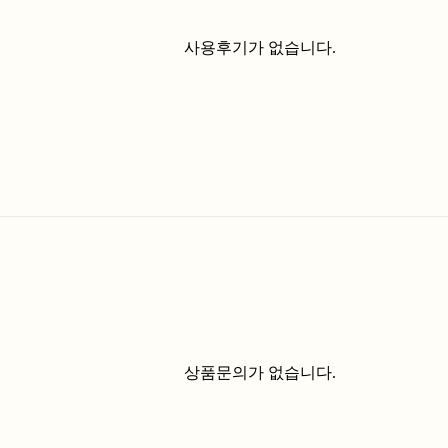
사용후기가 없습니다.
상품문의가 없습니다.