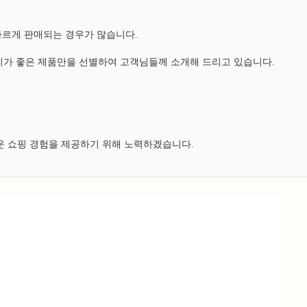
다르게 판매되는 경우가 많습니다.
가 좋은 제품만을 선별하여 고객님들께 소개해 드리고 있습니다.
운 쇼핑 경험을 제공하기 위해 노력하겠습니다.