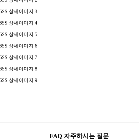
FAQ 자주하시는 질문