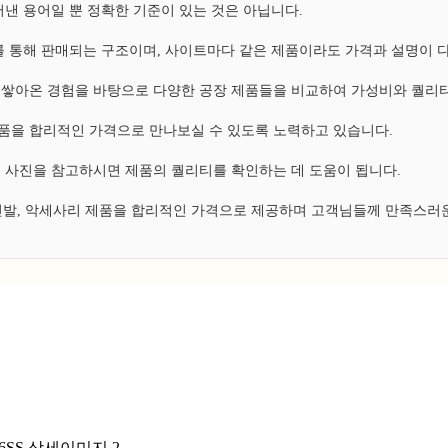
낸 용어일 뿐 정확한 기준이 있는 것은 아닙니다.
 통해 판매되는 구조이며, 사이트마다 같은 제품이라도 가격과 설명이 
쌓아온 경험을 바탕으로 다양한 공장 제품들을 비교하여 가성비와 퀄리티
 제품을 합리적인 가격으로 만나보실 수 있도록 노력하고 있습니다.
 사진을 참고하시면 제품의 퀄리티를 확인하는 데 도움이 됩니다.
 신발, 악세사리 제품을 합리적인 가격으로 제공하며 고객님들께 만족스러