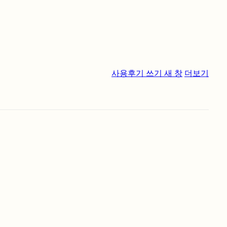
사용후기 쓰기
새 창
더보기