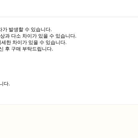
차가 발생할 수 있습니다.
상과 다소 차이가 있을 수 있습니다.
미세한 차이가 있을 수 있습니다.
신 후 구매 부탁드립니다.
니다.