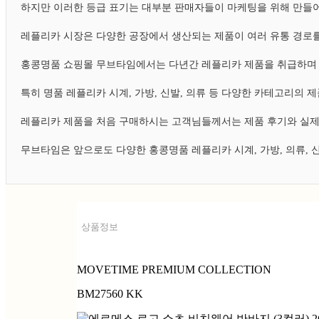
하지만 이러한 등급 표기는 대부분 판매자들이 마케팅을 위해 만들어
레플리카 시장은 다양한 공장에서 생산되는 제품이 여러 유통 경로를
홍콩명품 쇼핑몰 무브타임에서는 다년간 레플리카 제품을 취급하며 
특히 명품 레플리카 시계, 가방, 신발, 의류 등 다양한 카테고리의
레플리카 제품을 처음 구매하시는 고객님들께서는 제품 후기와 실제
무브타임은 앞으로도 다양한 홍콩명품 레플리카 시계, 가방, 의류,
상품정보
MOVETIME PREMIUM COLLECTION
BM27560 KK