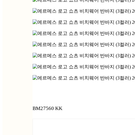
BM27560 KK