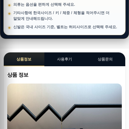
의류는 옵션을 편하게 선택해 주세요.
기타사항에 한국사이즈 / 키 / 체중 / 체형을 적어주시면 더
알맞게 안내해드립니다.
신발은 국내 사이즈 기준, 벨트는 허리사이즈로 선택해 주세요.
상품정보
사용후기
상품문의
상품 정보