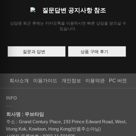
질문답변 공지사항 참조
상담원 퇴근 후에는 카카오톡을 이용하시면 빠른 상담을 받으실 수
있습니다.
질문과 답변
상품 구매 후기
회사소개
이용가이드
개인정보
이용약관
PC 버전
INFO
회사명 : 무브타임
주소 : Grand Century Place, 193 Prince Edward Road, West,
Mong Kok, Kowloon, Hong Kong(반품주소아님)