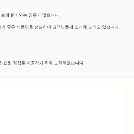
다르게 판매되는 경우가 많습니다.
가 좋은 제품만을 선별하여 고객님들께 소개해 드리고 있습니다.
운 쇼핑 경험을 제공하기 위해 노력하겠습니다.