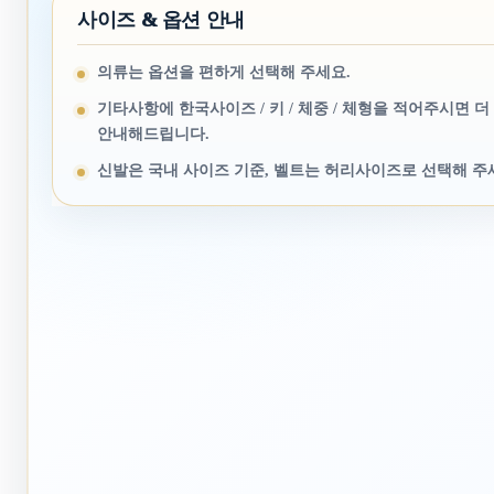
사이즈 & 옵션 안내
의류는 옵션을 편하게 선택해 주세요.
기타사항에 한국사이즈 / 키 / 체중 / 체형을 적어주시면 더
안내해드립니다.
신발은 국내 사이즈 기준, 벨트는 허리사이즈로 선택해 주