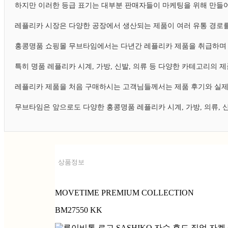
하지만 이러한 등급 표기는 대부분 판매자들이 마케팅을 위해 만들어
레플리카 시장은 다양한 공장에서 생산되는 제품이 여러 유통 경로를
홍콩명품 쇼핑몰 무브타임에서는 다년간 레플리카 제품을 취급하며 
특히 명품 레플리카 시계, 가방, 신발, 의류 등 다양한 카테고리의
레플리카 제품을 처음 구매하시는 고객님들께서는 제품 후기와 실제
무브타임은 앞으로도 다양한 홍콩명품 레플리카 시계, 가방, 의류,
상품정보
MOVETIME PREMIUM COLLECTION
BM27550 KK