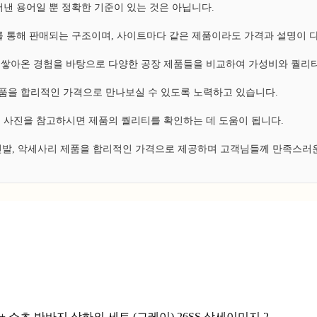
낸 용어일 뿐 정확한 기준이 있는 것은 아닙니다.
 통해 판매되는 구조이며, 사이트마다 같은 제품이라도 가격과 설명이 
쌓아온 경험을 바탕으로 다양한 공장 제품들을 비교하여 가성비와 퀄리티
 제품을 합리적인 가격으로 만나보실 수 있도록 노력하고 있습니다.
 사진을 참고하시면 제품의 퀄리티를 확인하는 데 도움이 됩니다.
 신발, 악세사리 제품을 합리적인 가격으로 제공하며 고객님들께 만족스러