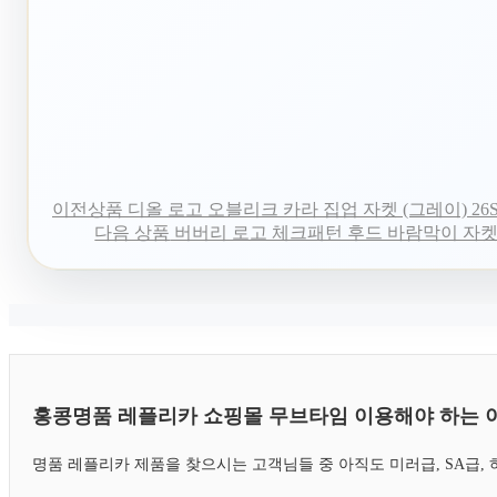
이전상품
디올 로고 오블리크 카라 집업 자켓 (그레이) 26S
다음 상품
버버리 로고 체크패턴 후드 바람막이 자켓 (
홍콩명품 레플리카 쇼핑몰 무브타임 이용해야 하는 
명품 레플리카 제품을 찾으시는 고객님들 중 아직도 미러급, SA급