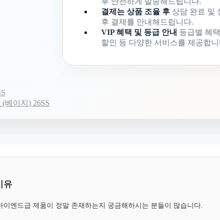
후 안전하게 발송해드립니다.
결제는 상품 조율 후
상담 완료 및
후 결제를 안내해드립니다.
VIP 혜택 및 등급 안내
등급별 혜택
할인 등 다양한 서비스를 제공합니
S
베이지) 26SS
이유
, 하이엔드급 제품이 정말 존재하는지 궁금해하시는 분들이 많습니다.