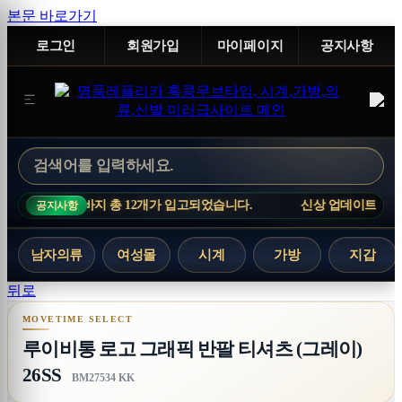
본문 바로가기
로그인
회원가입
마이페이지
공지사항
 청바지 총 12개가 입고되었습니다.
신상 업데이트 : 루이비통 티셔
공지사항
남자의류
여성몰
시계
가방
지갑
루이비통 로고 그래픽 반팔 티셔츠 (그레이) 26SS
뒤로
루이비통 로고 그래픽 반팔 티셔츠 (그레이)
26SS
BM27534 KK