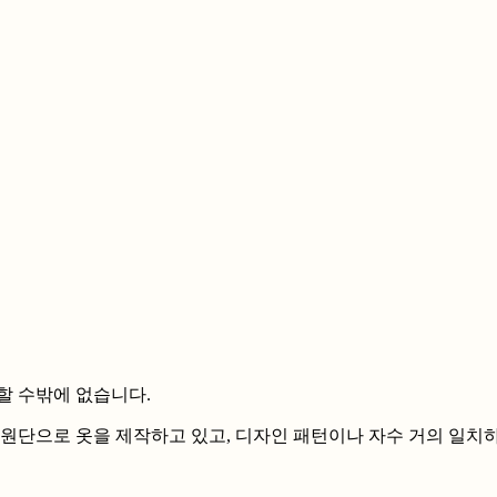
할 수밖에 없습니다.
 원단으로 옷을 제작하고 있고, 디자인 패턴이나 자수 거의 일치