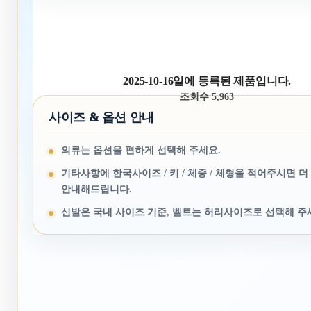
2025-10-16일에 등록된 제품입니다.
조회수 5,963
사이즈 & 옵션 안내
의류는 옵션을 편하게 선택해 주세요.
기타사항에 한국사이즈 / 키 / 체중 / 체형을 적어주시면 더
안내해드립니다.
신발은 국내 사이즈 기준, 벨트는 허리사이즈로 선택해 주