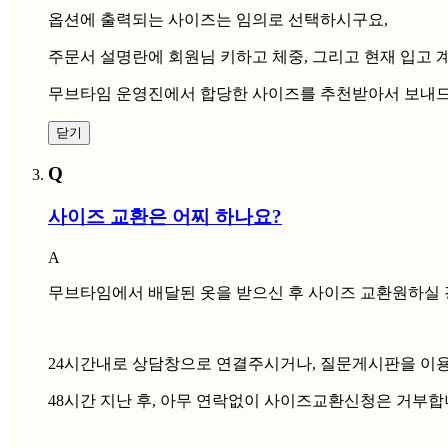
옵션에 출력되는 사이즈는 임의로 선택하시구요,
주문서 설명란에 회원님 키하고 체중, 그리고 현재 입고
무브타임 운영진에서 합당한 사이즈를 추천받아서 보내드릴
닫기
Q
사이즈 교환은 어찌 하나요?
A
무브타임에서 배달된 옷을 받으신 후 사이즈 교환원하실 
24시간내로 상담창으로 연결주시거나, 질문게시판을 이
48시간 지난 후, 아무 연락없이 사이즈교환신청은 거부합