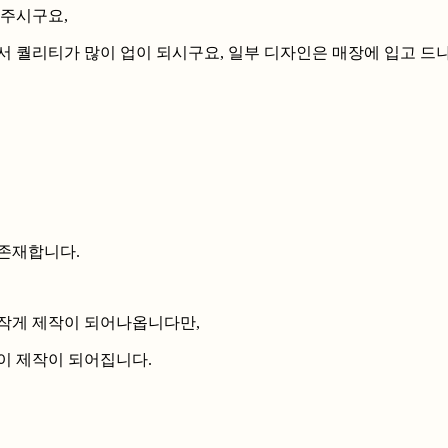
해주시구요,
서 퀄리티가 많이 업이 되시구요, 일부 디자인은 매장에 입고 드
존재합니다.
작게 제작이 되어나옵니다만,
이 제작이 되어집니다.