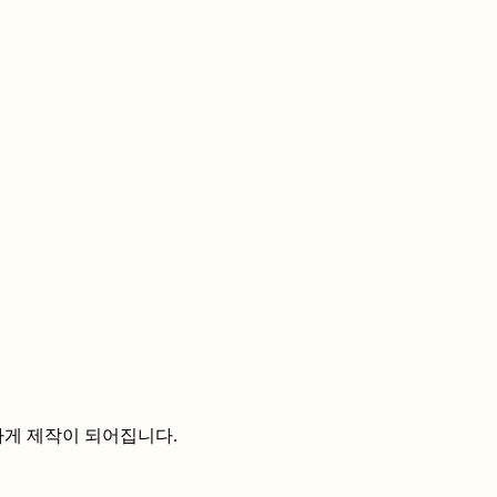
하게 제작이 되어집니다.