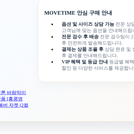
MOVETIME 안심 구매 안내
옵션 및 사이즈 상담 가능
전문 상
고객님께 맞는 옵션을 안내해드립
전문 검수 후 배송
전문 검수팀이 2
후 안전하게 발송해드립니다.
결제는 상품 조율 후
상담 완료 및
후 결제를 안내해드립니다.
VIP 혜택 및 등급 안내
등급별 혜택
할인 등 다양한 서비스를 제공합니
나일론 바람막이
상품
[홍콩명
라 봄버 자켓 (2컬