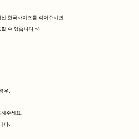
 계신 한국사이즈를 적어주시면
 수 있습니다 ^^
경우,
용해주세요.
니다.