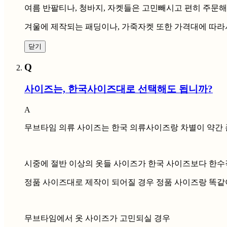
여름 반팔티나, 청바지, 자켓들은 고민빼시고 편히 주문
겨울에 제작되는 패딩이나, 가죽자켓 또한 가격대에 따라
닫기
Q
사이즈는, 한국사이즈대로 선택해도 됩니까?
A
무브타임 의류 사이즈는 한국 의류사이즈랑 차별이 약간 
시중에 절반 이상의 옷들 사이즈가 한국 사이즈보다 한수
정품 사이즈대로 제작이 되어질 경우 정품 사이즈랑 똑같
무브타임에서 옷 사이즈가 고민되실 경우