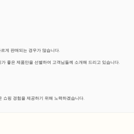
다르게 판매되는 경우가 많습니다.
가 좋은 제품만을 선별하여 고객님들께 소개해 드리고 있습니다.
운 쇼핑 경험을 제공하기 위해 노력하겠습니다.