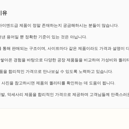
이유
, 하이엔드급 제품이 정말 존재하는지 궁금해하시는 분들이 많습니다.
낸 용어일 뿐 정확한 기준이 있는 것은 아닙니다.
 통해 판매되는 구조이며, 사이트마다 같은 제품이라도 가격과 설명이 
쌓아온 경험을 바탕으로 다양한 공장 제품들을 비교하여 가성비와 퀄리티
 제품을 합리적인 가격으로 만나보실 수 있도록 노력하고 있습니다.
 사진을 참고하시면 제품의 퀄리티를 확인하는 데 도움이 됩니다.
 신발, 악세사리 제품을 합리적인 가격으로 제공하며 고객님들께 만족스러