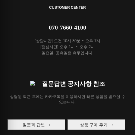
CUSTOMER CENTER
070-7660-4100
[상담시간] 오전 10시 30분 ~ 오후 7시
[점심시간] 오후 1시 ~ 오후 2시
일요일, 공휴일은 휴무입니다.
질문답변 공지사항 참조
상담원 퇴근 후에는 카카오톡을 이용하시면 빠른 상담을 받으실 수
있습니다.
질문과 답변
상품 구매 후기