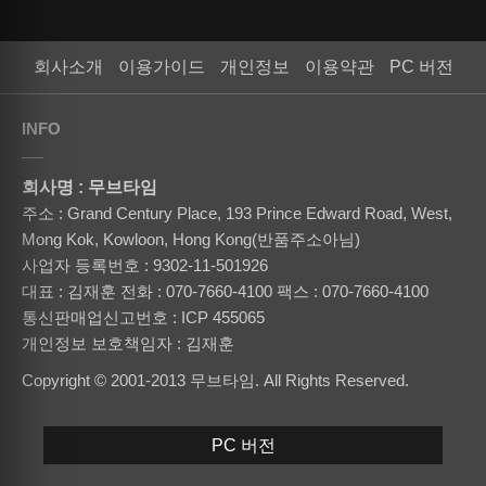
회사소개
이용가이드
개인정보
이용약관
PC 버전
INFO
회사명 : 무브타임
주소 : Grand Century Place, 193 Prince Edward Road, West,
Mong Kok, Kowloon, Hong Kong(반품주소아님)
사업자 등록번호 : 9302-11-501926
대표 : 김재훈
전화 : 070-7660-4100
팩스 : 070-7660-4100
통신판매업신고번호 : ICP 455065
개인정보 보호책임자 : 김재훈
Copyright © 2001-2013 무브타임. All Rights Reserved.
PC 버전