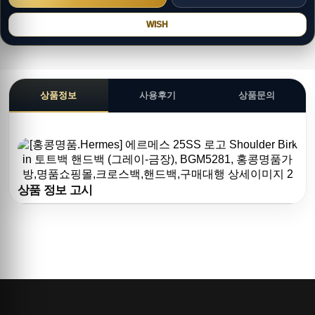
WISH
상품정보
사용후기
상품문의
상품 정보 고시