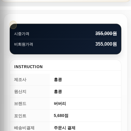
355,000원
시중가격
355,000원
비회원가격
INSTRUCTION
제조사
홍콩
원산지
홍콩
브랜드
버버리
5,680점
포인트
배송비결제
주문시 결제