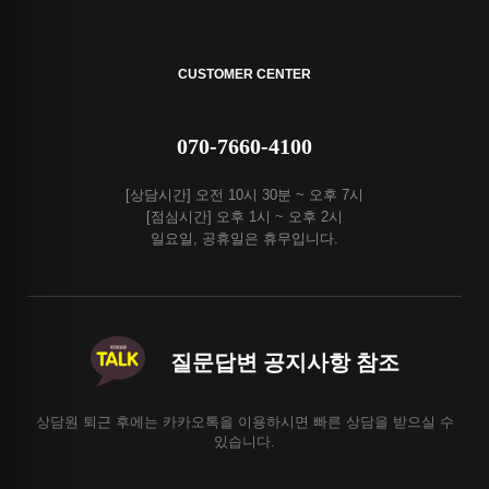
CUSTOMER CENTER
070-7660-4100
[상담시간] 오전 10시 30분 ~ 오후 7시
[점심시간] 오후 1시 ~ 오후 2시
일요일, 공휴일은 휴무입니다.
질문답변 공지사항 참조
상담원 퇴근 후에는 카카오톡을 이용하시면 빠른 상담을 받으실 수
있습니다.