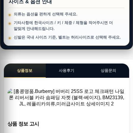
사이즈 & 옵션 안내
의류는 옵션을 편하게 선택해 주세요.
기타사항에 한국사이즈 / 키 / 체중 / 체형을 적어주시면 더
알맞게 안내해드립니다.
신발은 국내 사이즈 기준, 벨트는 허리사이즈로 선택해 주세요.
상품정보
사용후기
상품문의
상품 정보 고시