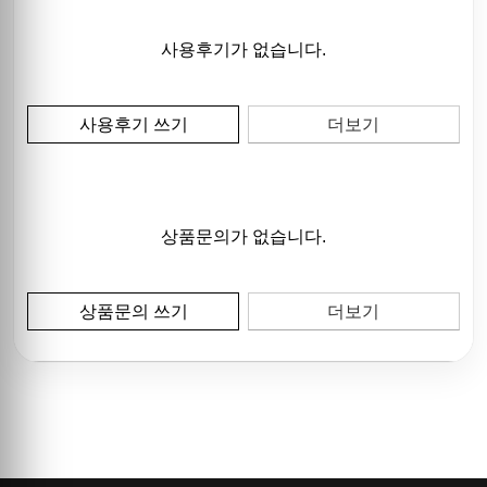
사용후기가 없습니다.
사용후기 쓰기
더보기
상품문의가 없습니다.
상품문의 쓰기
더보기