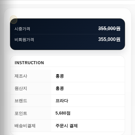
355,000원
시중가격
355,000원
비회원가격
INSTRUCTION
제조사
홍콩
원산지
홍콩
브랜드
프라다
5,680점
포인트
배송비결제
주문시 결제