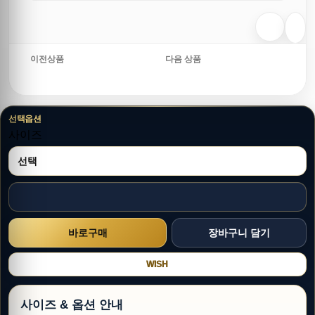
이전상품
다음 상품
선택옵션
사이즈
WISH
사이즈 & 옵션 안내