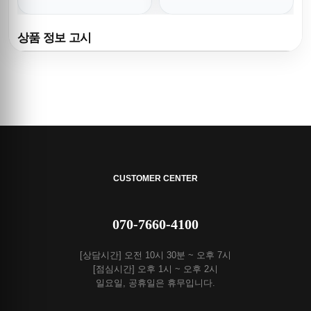
상품 정보 고시
CUSTOMER CENTER
070-7660-4100
[상담시간] 오전 10시 30분 ~ 오후 7시
[점심시간] 오후 1시 ~ 오후 2시
일요일, 공휴일은 휴무입니다.