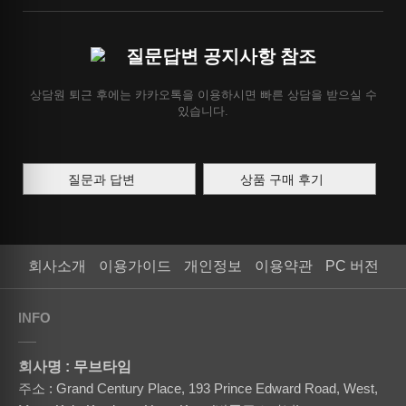
질문답변 공지사항 참조
상담원 퇴근 후에는 카카오톡을 이용하시면 빠른 상담을 받으실 수
있습니다.
질문과 답변
상품 구매 후기
회사소개
이용가이드
개인정보
이용약관
PC 버전
INFO
회사명 : 무브타임
주소 : Grand Century Place, 193 Prince Edward Road, West,