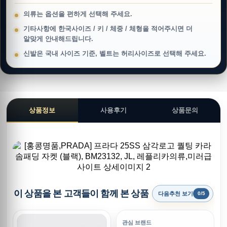
의류는 옵션을 편하게 선택해 주세요.
기타사항에 한국사이즈 / 키 / 체중 / 체형을 적어주시면 더
알맞게 안내해드립니다.
신발은 국내 사이즈 기준, 벨트는 허리사이즈로 선택해 주세요.
상품정보
사용후기
상품문의
이 상품을 본 고객들이 함께 본 상품
다음추천 보기
0/5
관심 브랜드