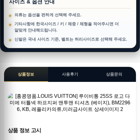
사이즈 & 옵션 안내
의류는 옵션을 편하게 선택해 주세요.
기타사항에 한국사이즈 / 키 / 체중 / 체형을 적어주시면 더
알맞게 안내해드립니다.
신발은 국내 사이즈 기준, 벨트는 허리사이즈로 선택해 주세요.
상품정보
사용후기
상품문의
상품 정보 고시