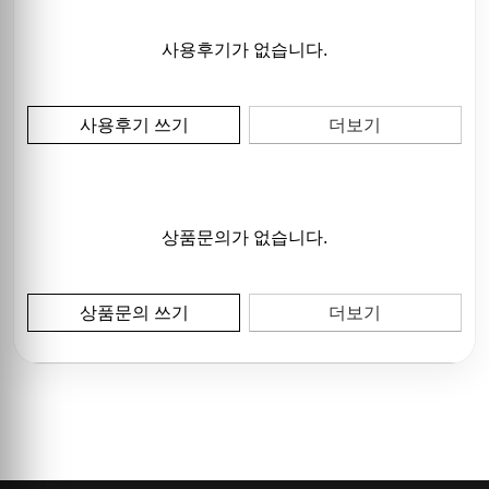
사용후기가 없습니다.
사용후기 쓰기
더보기
상품문의가 없습니다.
상품문의 쓰기
더보기