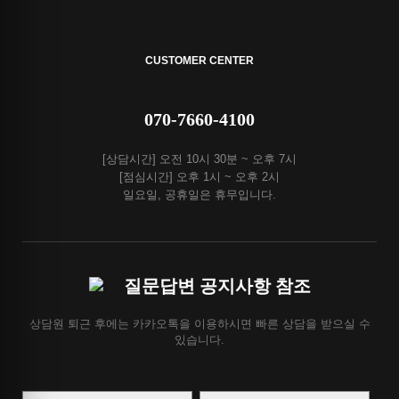
CUSTOMER CENTER
070-7660-4100
[상담시간] 오전 10시 30분 ~ 오후 7시
[점심시간] 오후 1시 ~ 오후 2시
일요일, 공휴일은 휴무입니다.
질문답변 공지사항 참조
상담원 퇴근 후에는 카카오톡을 이용하시면 빠른 상담을 받으실 수
있습니다.