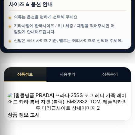
사이즈 & 옵션 안내
의류는 옵션을 편하게 선택해 주세요.
기타사항에 한국사이즈 / 키 / 체중 / 체형을 적어주시면 더
알맞게 안내해드립니다.
신발은 국내 사이즈 기준, 벨트는 허리사이즈로 선택해 주세요.
상품정보
사용후기
상품문의
상품 정보 고시