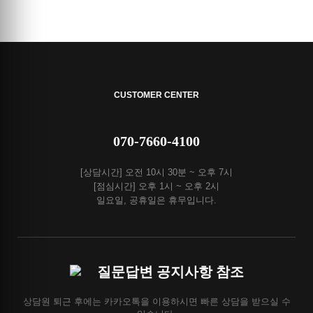
CUSTOMER CENTER
070-7660-4100
[상담시간] 오전 10시 30분 ~ 오후 7시
[점심시간] 오후 1시 ~ 오후 2시
일요일, 공휴일은 휴무입니다.
질문답변 공지사항 참조
상담원 퇴근 후에는 카카오톡을 이용하시면 빠른 상담을 받으실 수