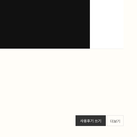
사용후기 쓰기
더보기