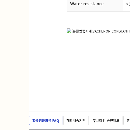
Water resistance
>
홍콩명품의류 FAQ
해외배송기간
무브타임 승진제도
홍