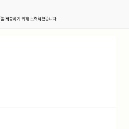
험을 제공하기 위해 노력하겠습니다.