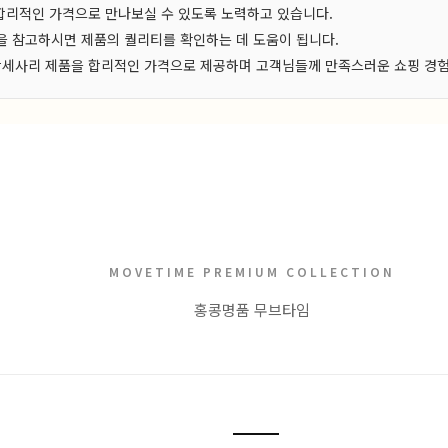
 합리적인 가격으로 만나보실 수 있도록 노력하고 있습니다.
 참고하시면 제품의 퀄리티를 확인하는 데 도움이 됩니다.
, 악세사리 제품을 합리적인 가격으로 제공하며 고객님들께 만족스러운 쇼핑 경
MOVETIME PREMIUM COLLECTION
홍콩명품 무브타임