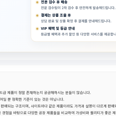
전문 검수 후 배송
전문 검수팀이 2차 검수 후 안전하게 발송해드립니다.
결제는 상품 조율 후
상담 완료 및 상품 확정 후 결제를 안내해드립니다.
VIP 혜택 및 등급 안내
등급별 혜택과 추가 할인 등 다양한 서비스를 제공합니
엔드급 제품이 정말 존재하는지 궁금해하시는 분들이 많습니다.
어일 뿐 정확한 기준이 있는 것은 아닙니다.
 판매되는 구조이며, 사이트마다 같은 제품이라도 가격과 설명이 다르게 판매
 경험을 바탕으로 다양한 공장 제품들을 비교하여 가성비와 퀄리티가 좋은 제