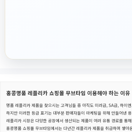
홍콩명품 레플리카 쇼핑몰 무브타임 이용해야 하는 이유
명품 레플리카 제품을 찾으시는 고객님들 중 아직도 미러급, SA급, 하이
하지만 이러한 등급 표기는 대부분 판매자들이 마케팅을 위해 만들어낸 용
레플리카 시장은 다양한 공장에서 생산되는 제품이 여러 유통 경로를 통해
홍콩명품 쇼핑몰 무브타임에서는 다년간 레플리카 제품을 취급하며 쌓아온