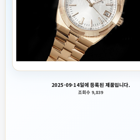
2025-09-14일에 등록된 제품입니다.
조회수 9,839