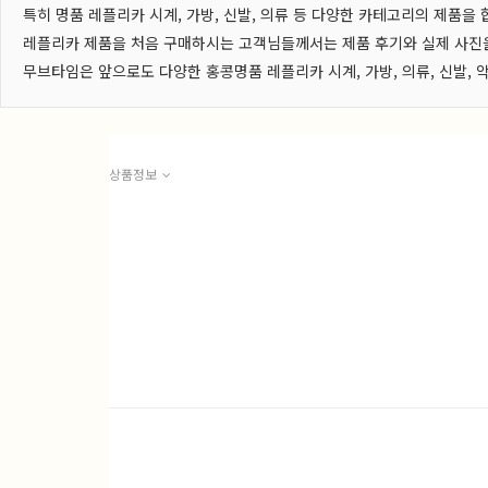
특히 명품 레플리카 시계, 가방, 신발, 의류 등 다양한 카테고리의 제품을
레플리카 제품을 처음 구매하시는 고객님들께서는 제품 후기와 실제 사진을
무브타임은 앞으로도 다양한 홍콩명품 레플리카 시계, 가방, 의류, 신발
상품정보