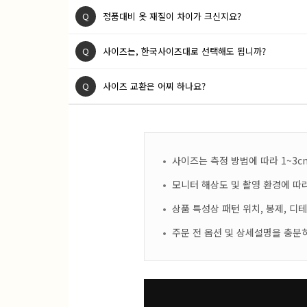
Q
정품대비 옷 재질이 차이가 크신지요?
Q
사이즈는, 한국사이즈대로 선택해도 됩니까?
Q
사이즈 교환은 어찌 하나요?
사이즈는 측정 방법에 따라 1~3c
모니터 해상도 및 촬영 환경에 따라
상품 특성상 패턴 위치, 봉제, 디
주문 전 옵션 및 상세설명을 충분