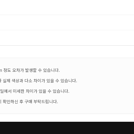
m 정도 오차가 발생할 수 있습니다.
 실제 색상과 다소 차이가 있을 수 있습니다.
테일에서 미세한 차이가 있을 수 있습니다.
히 확인하신 후 구매 부탁드립니다.