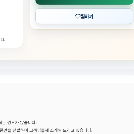
찜하기
다.
되는 경우가 많습니다.
품만을 선별하여 고객님들께 소개해 드리고 있습니다.