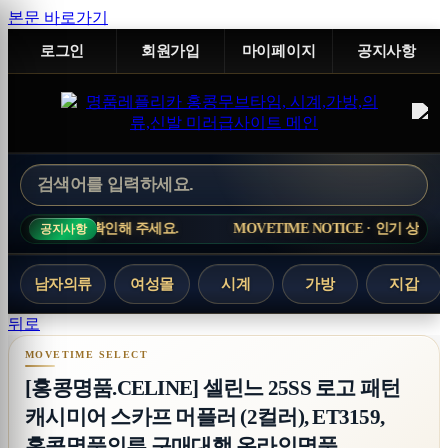
본문 바로가기
로그인
회원가입
마이페이지
공지사항
담창으로 확인해 주세요.
MOVETIME NOTICE · 인기 상품은 재고
공지사항
남자의류
여성몰
시계
가방
지갑
[홍콩명품.CELINE] 셀린느 25SS 로고 패턴 캐
뒤로
[홍콩명품.CELINE] 셀린느 25SS 로고 패턴
캐시미어 스카프 머플러 (2컬러), ET3159,
홍콩명품의류,구매대행,온라인명품