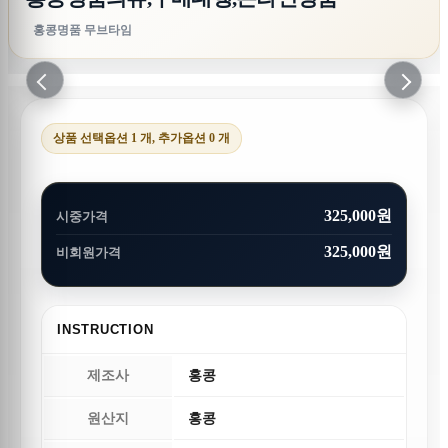
홍콩명품 무브타임
이
다
전
음
상품 선택옵션 1 개, 추가옵션 0 개
325,000원
시중가격
325,000원
비회원가격
INSTRUCTION
제조사
홍콩
원산지
홍콩