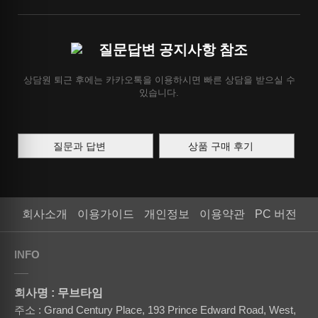
질문답변 공지사항 참조
상담원 퇴근 후에는 카카오톡을 이용하시면 빠른 상담을 받으실 수
있습니다.
질문과 답변
상품 구매 후기
회사소개
이용가이드
개인정보
이용약관
PC 버전
INFO
회사명 : 무브타임
주소 : Grand Century Place, 193 Prince Edward Road, West,