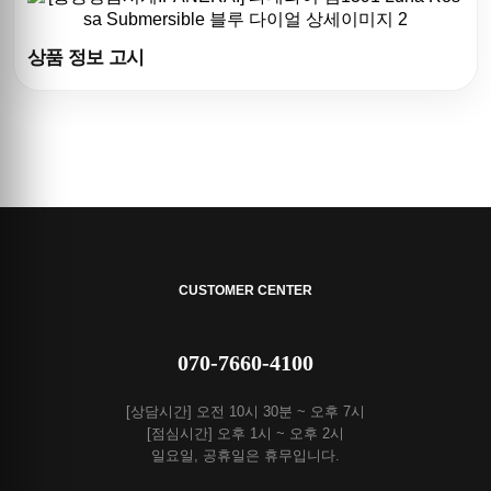
상품 정보 고시
CUSTOMER CENTER
070-7660-4100
[상담시간] 오전 10시 30분 ~ 오후 7시
[점심시간] 오후 1시 ~ 오후 2시
일요일, 공휴일은 휴무입니다.