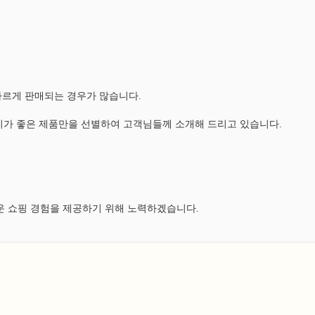
다르게 판매되는 경우가 많습니다.
가 좋은 제품만을 선별하여 고객님들께 소개해 드리고 있습니다.
운 쇼핑 경험을 제공하기 위해 노력하겠습니다.