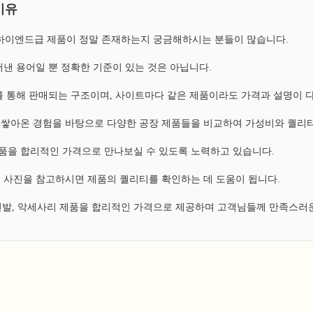
이유
, 하이엔드급 제품이 정말 존재하는지 궁금해하시는 분들이 많습니다.
낸 용어일 뿐 정확한 기준이 있는 것은 아닙니다.
 통해 판매되는 구조이며, 사이트마다 같은 제품이라도 가격과 설명이 
쌓아온 경험을 바탕으로 다양한 공장 제품들을 비교하여 가성비와 퀄리티
 제품을 합리적인 가격으로 만나보실 수 있도록 노력하고 있습니다.
 사진을 참고하시면 제품의 퀄리티를 확인하는 데 도움이 됩니다.
 신발, 악세사리 제품을 합리적인 가격으로 제공하며 고객님들께 만족스러