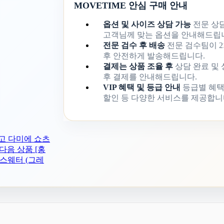
MOVETIME 안심 구매 안내
옵션 및 사이즈 상담 가능
전문 상
고객님께 맞는 옵션을 안내해드립
전문 검수 후 배송
전문 검수팀이 2
후 안전하게 발송해드립니다.
결제는 상품 조율 후
상담 완료 및
후 결제를 안내해드립니다.
VIP 혜택 및 등급 안내
등급별 혜택
할인 등 다양한 서비스를 제공합니
 로고 다미에 쇼츠
다음 상품
[홍
트 스웨터 (그레