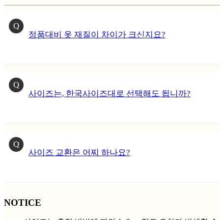
Q
정품대비 옷 재질이 차이가 크신지요?
Q
사이즈는, 한국사이즈대로 선택해도 됩니까?
Q
사이즈 교환은 어찌 하나요?
NOTICE