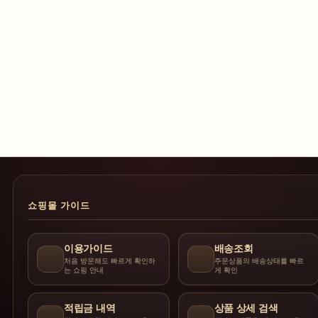
쇼핑몰 가이드
이용가이드
배송조회
처음 방문해도 빠르게 확인하
주문상품의 배송상태를 빠르
는 쇼핑 안내
게 확인
적립금 내역
상품 상세 검색