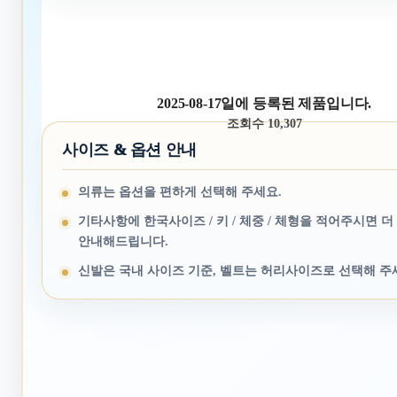
2025-08-17일에 등록된 제품입니다.
조회수 10,307
사이즈 & 옵션 안내
의류는 옵션을 편하게 선택해 주세요.
기타사항에 한국사이즈 / 키 / 체중 / 체형을 적어주시면 더
안내해드립니다.
신발은 국내 사이즈 기준, 벨트는 허리사이즈로 선택해 주