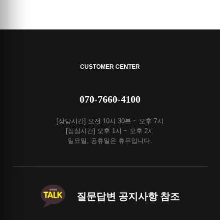
CUSTOMER CENTER
070-7660-4100
[상담시간] 오전 10시 30분 ~ 오후 7시
[점심시간] 오후 1시 ~ 오후 2시
일요일, 공휴일은 휴무입니다.
질문답변 공지사항 참조