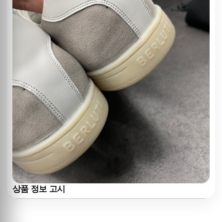
상품 정보 고시