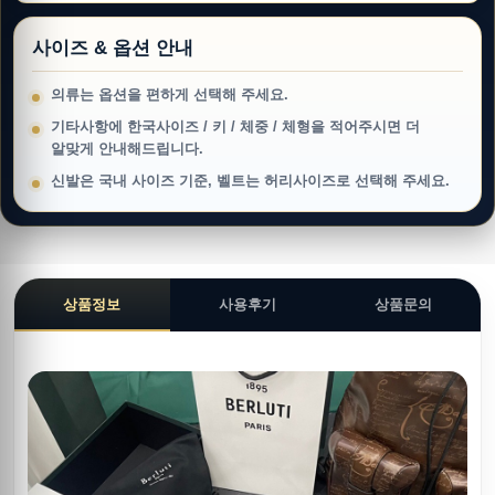
사이즈 & 옵션 안내
의류는 옵션을 편하게 선택해 주세요.
기타사항에 한국사이즈 / 키 / 체중 / 체형을 적어주시면 더
알맞게 안내해드립니다.
신발은 국내 사이즈 기준, 벨트는 허리사이즈로 선택해 주세요.
상품정보
사용후기
상품문의