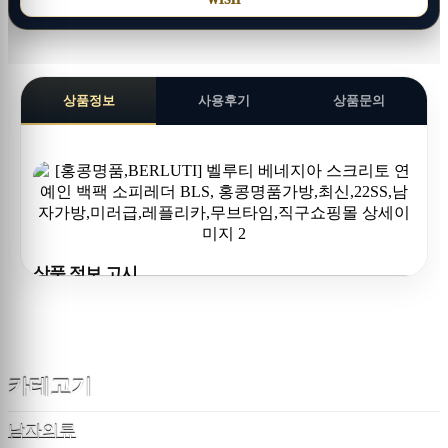
WISH
상품정보
사용후기
상품문의
상품 정보 고시
카테고기
남자의류