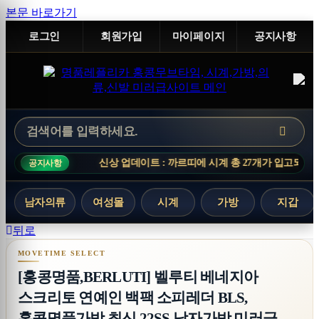
본문 바로가기
로그인
회원가입
마이페이지
공지사항
니다.
신상 업데이트 : 까르띠에 시계 총 27개가 입고되었습니다.
공지사항
남자의류
여성몰
시계
가방
지갑
[홍콩명품,BERLUTI] 벨루티 베네지아 스크리토
뒤로
[홍콩명품,BERLUTI] 벨루티 베네지아
스크리토 연예인 백팩 소피레더 BLS,
홍콩명품가방,최신,22SS,남자가방,미러급,