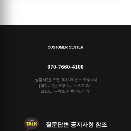
CUSTOMER CENTER
070-7660-4100
[상담시간] 오전 10시 30분 ~ 오후 7시
[점심시간] 오후 1시 ~ 오후 2시
일요일, 공휴일은 휴무입니다.
질문답변 공지사항 참조