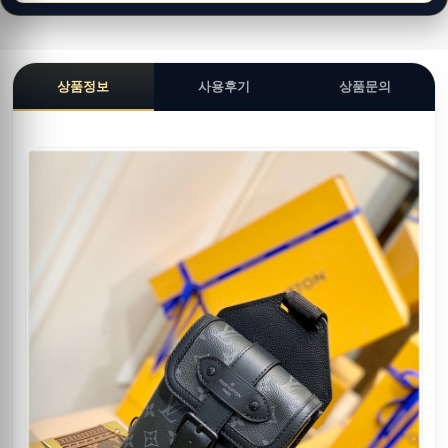
상품정보
사용후기
상품문의