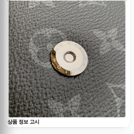
상품 정보 고시