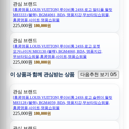
관심 브랜드
[홍콩명품.LOUIS VUITTON] 루이비통 24SS 로고 멀티플 월릿
M83333 (블랙), BGM4061, BDA, 명품지갑,무브타임쇼핑몰,
홍콩명품,사이트,명품쇼핑몰
225,000원
180,000원
관심 브랜드
[홍콩명품.LOUIS VUITTON] 루이비통 24SS 로고 포켓
오거나이저 M83130 (블랙), BGM4060, BDA, 명품지갑,
무브타임쇼핑몰,홍콩명품,사이트,명품쇼핑몰
225,000원
180,000원
이 상품과 함께 관심받는 상품
다음추천 보기
0/5
관심 브랜드
[홍콩명품.LOUIS VUITTON] 루이비통 24SS 로고 슬렌더 월릿
M83128 (블랙), BGM4059, BDA, 명품지갑,무브타임쇼핑몰,
홍콩명품,사이트,명품쇼핑몰
225,000원
180,000원
관심 브랜드