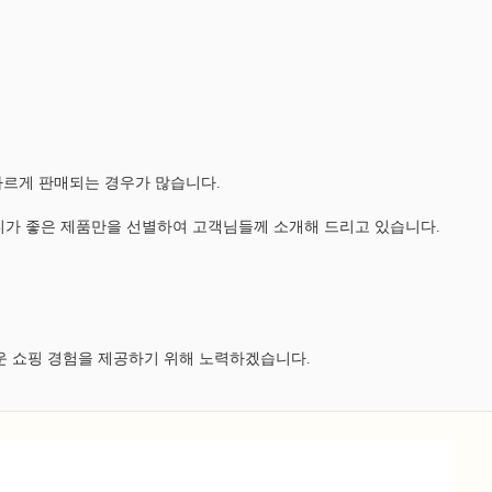
다르게 판매되는 경우가 많습니다.
가 좋은 제품만을 선별하여 고객님들께 소개해 드리고 있습니다.
운 쇼핑 경험을 제공하기 위해 노력하겠습니다.