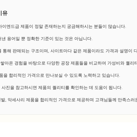
이유
, 하이엔드급 제품이 정말 존재하는지 궁금해하시는 분들이 많습니다.
낸 용어일 뿐 정확한 기준이 있는 것은 아닙니다.
 통해 판매되는 구조이며, 사이트마다 같은 제품이라도 가격과 설명이 
쌓아온 경험을 바탕으로 다양한 공장 제품들을 비교하여 가성비와 퀄리티
 제품을 합리적인 가격으로 만나보실 수 있도록 노력하고 있습니다.
 사진을 참고하시면 제품의 퀄리티를 확인하는 데 도움이 됩니다.
 신발, 악세사리 제품을 합리적인 가격으로 제공하며 고객님들께 만족스러