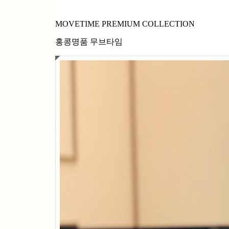
MOVETIME PREMIUM COLLECTION
홍콩명품 무브타임