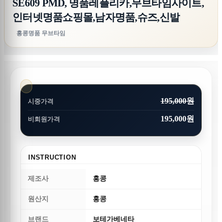
SE609 PMD, 명품레플리카,무브타임사이트,
인터넷명품쇼핑몰,남자명품,슈즈,신발
홍콩명품 무브타임
195,000원
시중가격
195,000원
비회원가격
INSTRUCTION
제조사
홍콩
원산지
홍콩
브랜드
보테가베네타