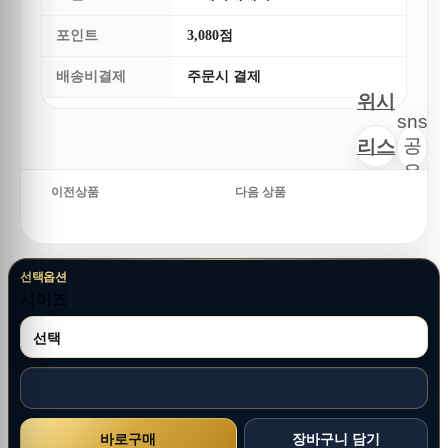
포인트
3,080점
배송비결제
주문시 결제
위시
sns
공
리스
유
트
이전상품
다음 상품
선택옵션
사이즈