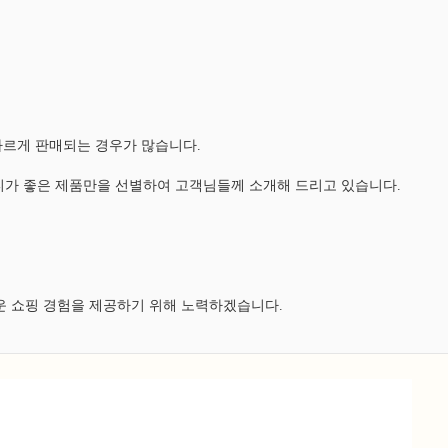
다르게 판매되는 경우가 많습니다.
가 좋은 제품만을 선별하여 고객님들께 소개해 드리고 있습니다.
운 쇼핑 경험을 제공하기 위해 노력하겠습니다.