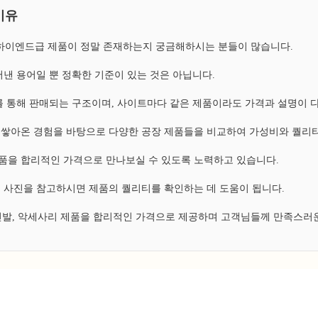
이유
, 하이엔드급 제품이 정말 존재하는지 궁금해하시는 분들이 많습니다.
낸 용어일 뿐 정확한 기준이 있는 것은 아닙니다.
 통해 판매되는 구조이며, 사이트마다 같은 제품이라도 가격과 설명이 
쌓아온 경험을 바탕으로 다양한 공장 제품들을 비교하여 가성비와 퀄리티
 제품을 합리적인 가격으로 만나보실 수 있도록 노력하고 있습니다.
 사진을 참고하시면 제품의 퀄리티를 확인하는 데 도움이 됩니다.
 신발, 악세사리 제품을 합리적인 가격으로 제공하며 고객님들께 만족스러