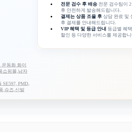
전문 검수 후 배송
전문 검수팀이 2
후 안전하게 발송해드립니다.
결제는 상품 조율 후
상담 완료 및
후 결제를 안내해드립니다.
VIP 혜택 및 등급 안내
등급별 혜택
할인 등 다양한 서비스를 제공합니
로고 운동화 화이
명품쇼핑몰,남자
E597, PMD,
,슈즈,신발