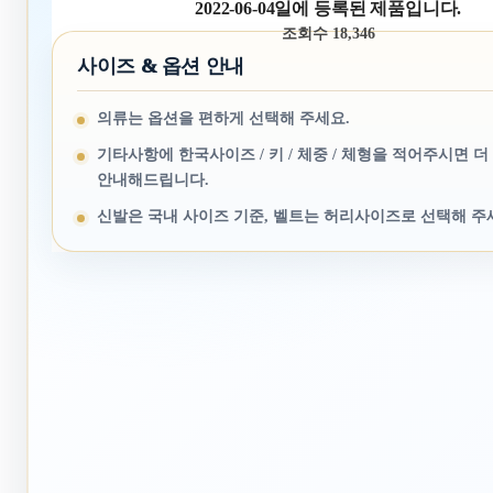
2022-06-04일에 등록된 제품입니다.
조회수 18,346
사이즈 & 옵션 안내
의류는 옵션을 편하게 선택해 주세요.
기타사항에 한국사이즈 / 키 / 체중 / 체형을 적어주시면 더
안내해드립니다.
신발은 국내 사이즈 기준, 벨트는 허리사이즈로 선택해 주