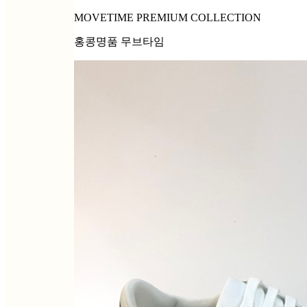
MOVETIME PREMIUM COLLECTION
홍콩명품 무브타임