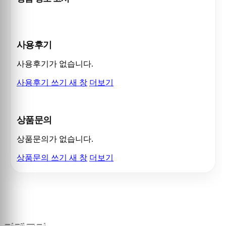
사용후기
사용후기가 없습니다.
사용후기 쓰기
새 창
더보기
상품문의
상품문의가 없습니다.
상품문의 쓰기
새 창
더보기