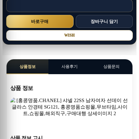
WISH
상품정보
사용후기
상품문의
상품 정보
상품 정보 고시