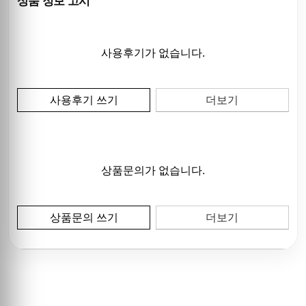
상품 정보 고시
사용후기가 없습니다.
사용후기 쓰기
더보기
상품문의가 없습니다.
상품문의 쓰기
더보기