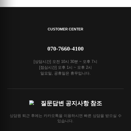
CUSTOMER CENTER
070-7660-4100
[상담시간] 오전 10시 30분 ~ 오후 7시
[점심시간] 오후 1시 ~ 오후 2시
일요일, 공휴일은 휴무입니다.
질문답변 공지사항 참조
상담원 퇴근 후에는 카카오톡을 이용하시면 빠른 상담을 받으실 수
있습니다.